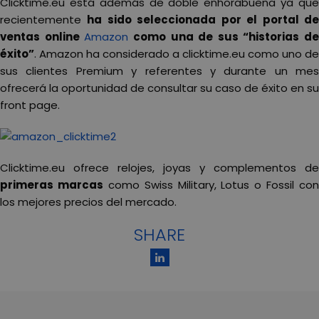
Clicktime.eu está además de doble enhorabuena ya que
recientemente
ha sido seleccionada por el portal d
ventas online
Amazon
como una de sus “historias de
éxito”
. Amazon ha considerado a clicktime.eu como uno de
sus clientes Premium y referentes y durante un mes
ofrecerá la oportunidad de consultar su caso de éxito en su
front page.
Clicktime.eu ofrece relojes, joyas y complementos de
primeras marcas
como Swiss Military, Lotus o Fossil con
los mejores precios del mercado.
SHARE