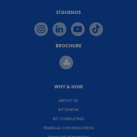
SÍGUENOS
BROCHURE
WHY & HOW
ABOUT US
KIT DIGITAL
KIT CONSULTING
TRABAJA CON NOSOTROS