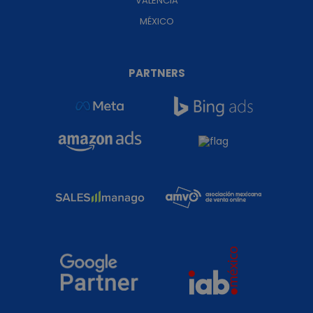
VALENCIA
MÉXICO
PARTNERS