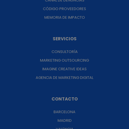
CANAL DE DENUNCIAS
CÓDIGO PROVEEDORES
MEMORIA DE IMPACTO
SERVICIOS
CONSULTORÍA
MARKETING OUTSOURCING
IMAGINE CREATIVE IDEAS
AGENCIA DE MARKETING DIGITAL
CONTACTO
BARCELONA
MADRID