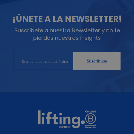
¡ÚNETE A LA NEWSLETTER!
Suscríbete a nuestra Newsletter y no te
pierdas nuestros insights