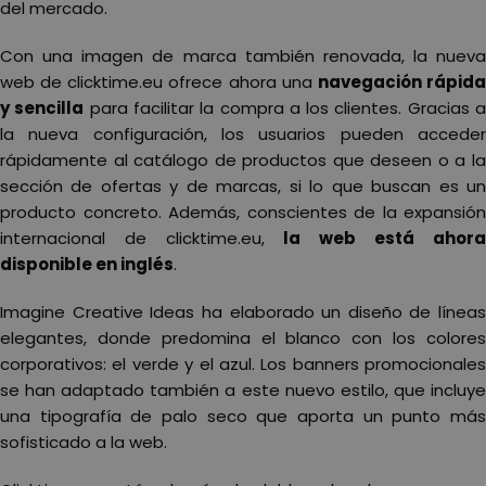
del mercado.
Con una imagen de marca también renovada, la nueva
web de clicktime.eu ofrece ahora una
navegación rápid
y sencilla
para facilitar la compra a los clientes. Gracias 
la nueva configuración, los usuarios pueden acceder
rápidamente al catálogo de productos que deseen o a la
sección de ofertas y de marcas, si lo que buscan es un
producto concreto. Además, conscientes de la expansión
internacional de clicktime.eu,
la web está ahora
disponible en inglés
.
Imagine Creative Ideas ha elaborado un diseño de líneas
elegantes, donde predomina el blanco con los colores
corporativos: el verde y el azul. Los banners promocionales
se han adaptado también a este nuevo estilo, que incluye
una tipografía de palo seco que aporta un punto más
sofisticado a la web.