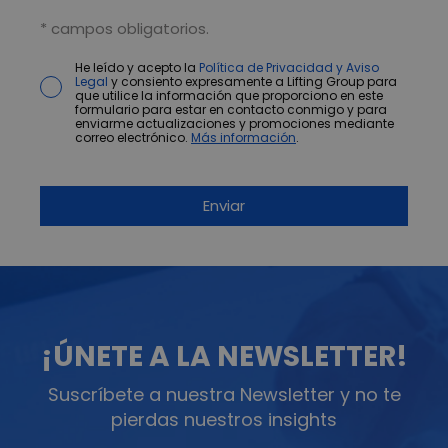
* campos obligatorios.
He leído y acepto la
Política de Privacidad y Aviso
Legal
y consiento expresamente a Lifting Group para
que utilice la información que proporciono en este
formulario para estar en contacto conmigo y para
enviarme actualizaciones y promociones mediante
correo electrónico.
Más información
.
¡ÚNETE A LA NEWSLETTER!
Suscríbete a nuestra Newsletter y no te
pierdas nuestros insights