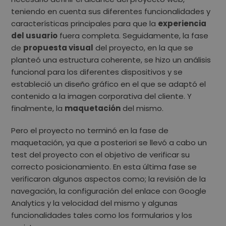
teniendo en cuenta sus diferentes funcionalidades y
características principales para que la
experiencia
del usuario
fuera completa. Seguidamente, la fase
de
propuesta visual
del proyecto, en la que se
planteó una estructura coherente, se hizo un análisis
funcional para los diferentes dispositivos y se
estableció un diseño gráfico en el que se adaptó el
contenido a la imagen corporativa del cliente. Y
finalmente, la
maquetación
del mismo.
Pero el proyecto no terminó en la fase de
maquetación, ya que a posteriori se llevó a cabo un
test
del proyecto con el objetivo de verificar su
correcto posicionamiento. En esta última fase se
verificaron algunos aspectos como; la revisión de la
navegación, la configuración del enlace con Google
Analytics y la velocidad del mismo y algunas
funcionalidades tales como los formularios y los