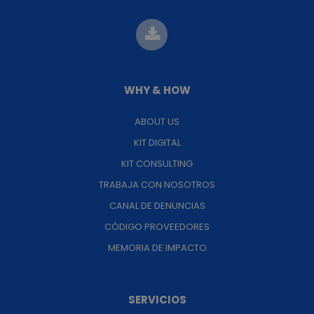
WHY & HOW
ABOUT US
KIT DIGITAL
KIT CONSULTING
TRABAJA CON NOSOTROS
CANAL DE DENUNCIAS
CÓDIGO PROVEEDORES
MEMORIA DE IMPACTO
SERVICIOS