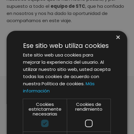
supuesto a todo el
equipo de STC
, que ha confiado
en nosotros y nos ha dado la oportunidad de
acompañarnos en este viaje.
×
Ese sitio web utiliza cookies
SHARE
Este sitio web usa cookies para
mejorar la experiencia del usuario. Al
utilizar nuestro sitio web, usted acepta
todas las cookies de acuerdo con
nuestra Política de cookies.
Más
información
ARTÍCULOS RELACIONADOS
Cookies
Cookies de
estrictamente
rendimiento
necesarias