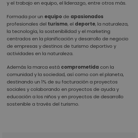
y el trabajo en equipo, el liderazgo, entre otros más.
Formada por un
equipo
de
apasionados
profesionales del
turismo
, el
deporte
, la naturaleza,
la tecnología, la sostenibilidad y el marketing
centrados en la planificación y desarrollo de negocio
de empresas y destinos de turismo deportivo y
actividades en la naturaleza.
Además la marca está
comprometida
con la
comunidad y la sociedad, así como con el
planeta
,
destinando un 1% de su facturación a proyectos
sociales y colaborando en proyectos de ayuda y
educación a los niños y en proyectos de desarrollo
sostenible a través del turismo.