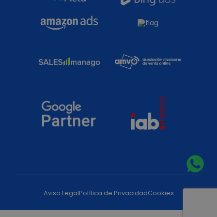
Aviso Legal
Política de Privacidad
Cookies