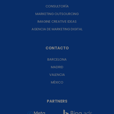
CONSULTORÍA
MARKETING OUTSOURCING
IMAGINE CREATIVE IDEAS
AGENCIA DE MARKETING DIGITAL
CONTACTO
BARCELONA
MADRID
VALENCIA
MÉXICO
PARTNERS