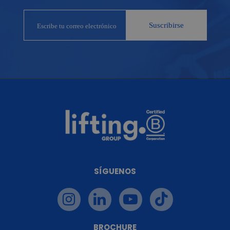
SÍGUENOS
BROCHURE