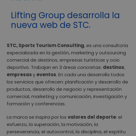
Lifting Group desarrolla la
nueva web de STC.
STC,
Sports Tourism Consulting
,
es una consultoría
especializada en la gestión, marketing y outsourcing
comercial de destinos, empresas turísticas y ocio
deportivo.
Trabajan en 3 áreas concretas:
destinos
,
empresas
y
eventos
. En cada una desarrolla todos
los servicios que ofrecen: planificación y desarrollo de
productos, desarrollo de negocio y representación
comercial, marketing y comunicación, investigación y
formación y conferencias.
La marca se inspira por los
valores del deporte
: el
esfuerzo, la superación, la motivación, la
perseverancia, el autocontrol, la disciplina, el espíritu