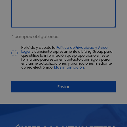
* campos obligatorios.
He leído y acepto la
Política de Privacidad y Aviso
Legal
y consiento expresamente a Lifting Group para
que utilice la información que proporciono en este
formulario para estar en contacto conmigo y para
enviarme actualizaciones y promociones mediante
correo electrónico.
Más información
.