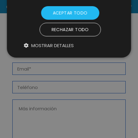
EVENTO DE VERANO
CONTACT US
ACEPTAR TODO
RECHAZAR TODO
MOSTRAR DETALLES