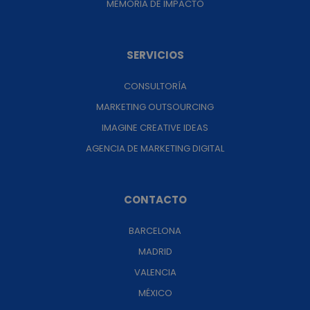
MEMORIA DE IMPACTO
SERVICIOS
CONSULTORÍA
MARKETING OUTSOURCING
IMAGINE CREATIVE IDEAS
AGENCIA DE MARKETING DIGITAL
CONTACTO
BARCELONA
MADRID
VALENCIA
MÉXICO