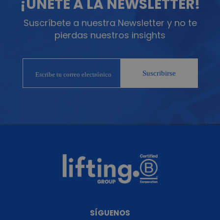
¡ÚNETE A LA NEWSLETTER!
Suscríbete a nuestra Newsletter y no te
pierdas nuestros insights
SÍGUENOS