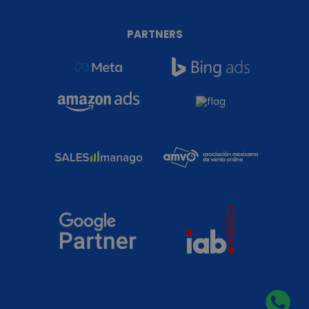
PARTNERS