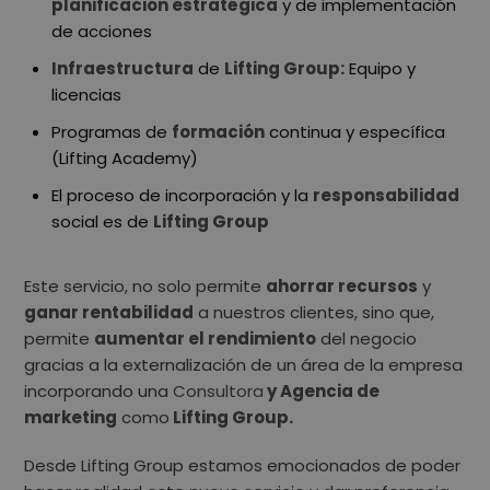
planificación estratégica
y de implementación
de acciones
Infraestructura
de
Lifting Group:
Equipo y
licencias
Programas de
formación
continua y específica
(Lifting Academy)
El proceso de incorporación y la
responsabilidad
social es de
Lifting Group
Este servicio, no solo permite
ahorrar recursos
y
ganar rentabilidad
a nuestros clientes, sino que,
permite
aumentar el rendimiento
del negocio
gracias a la externalización de un área de la empresa
incorporando una
Consultora
y Agencia de
marketing
como
Lifting Group.
Desde Lifting Group estamos emocionados de poder