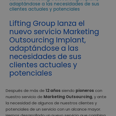
adaptándose a las necesidades de sus
clientes actuales y potenciales
Lifting Group lanza el
nuevo servicio Marketing
Outsourcing Implant,
adaptándose a las
necesidades de sus
clientes actuales y
potenciales
Después de más de
12 años
siendo
pioneros
con
nuestro servicio de
Marketing Outsourcing
, y ante
la necesidad de algunos de nuestros clientes y
potenciales de un servicio con un alcance mayor.
Hemos desarrollado un nuevo servicio que combina