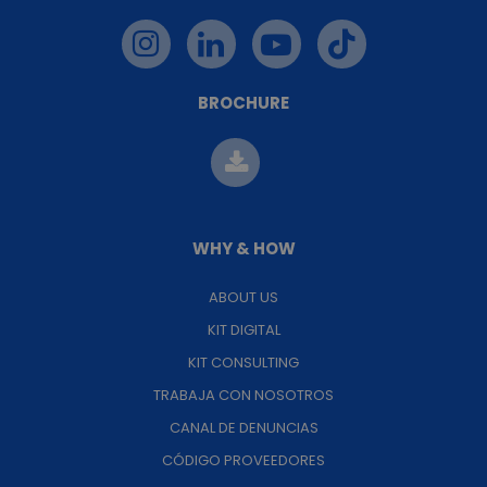
BROCHURE
WHY & HOW
ABOUT US
KIT DIGITAL
KIT CONSULTING
TRABAJA CON NOSOTROS
CANAL DE DENUNCIAS
CÓDIGO PROVEEDORES