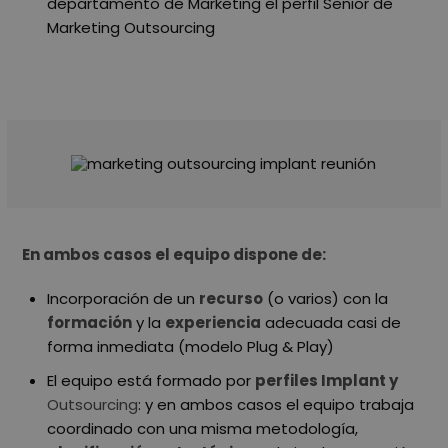
departamento de Marketing el perfil Senior de
Marketing Outsourcing
En ambos casos el equipo dispone de:
Incorporación de un
recurso
(o varios) con la
formación
y la
experiencia
adecuada casi de
forma inmediata (modelo Plug & Play)
El equipo está formado por
perfiles Implant y
Outsourcing
: y en ambos casos el equipo trabaja
coordinado con una misma metodología,