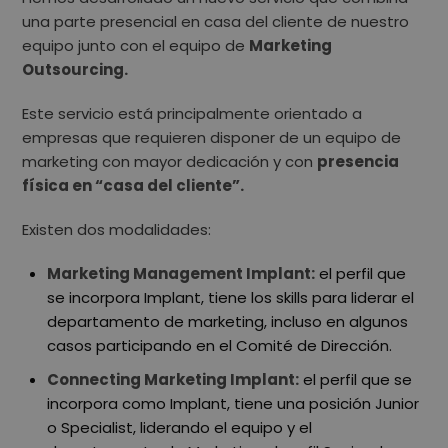
una parte presencial en casa del cliente de nuestro
equipo junto con el equipo de
Marketing
Outsourcing.
Este servicio está principalmente orientado a
empresas que requieren disponer de un equipo de
marketing con mayor dedicación y con
presencia
física en “casa del cliente”.
Existen dos modalidades:
Marketing Management Implant:
el perfil que
se incorpora Implant, tiene los skills para liderar el
departamento de marketing, incluso en algunos
casos participando en el Comité de Dirección.
Connecting Marketing Implant:
el perfil que se
incorpora como Implant, tiene una posición Junior
o Specialist, liderando el equipo y el