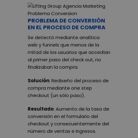
PROBLEMA DE CONVERSIÓN
EN EL PROCESO DE COMPRA
Se detectó mediante analítica
web y funnels que menos de la
mitad de los usuarios que accedían
al primer paso del check out, no
finalizaban la compra.
Solución
: Rediseño del proceso de
compra mediante one step
checkout (un sólo paso).
Resultado
: Aumento de la tasa de
conversión en el formulario del
checkout y consecuentemente del
número de ventas e ingresos.