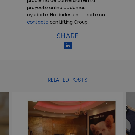
problema de conversión en tu
proyecto online podemos
ayudarte. No dudes en ponerte en
contacto
con Lifting Group.
SHARE
RELATED POSTS