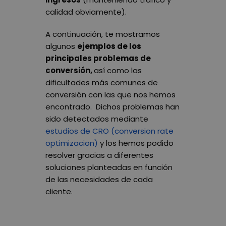
calidad obviamente).
A continuación, te mostramos
algunos
ejemplos de los
principales problemas de
conversión,
así como las
dificultades más comunes de
conversión con las que nos hemos
encontrado. Dichos problemas han
sido detectados mediante
estudios de CRO (conversion rate
optimizacion)
y los hemos podido
resolver gracias a diferentes
soluciones planteadas en función
de las necesidades de cada
cliente.