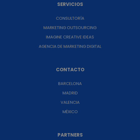
SERVICIOS
CONSULTORÍA
MARKETING OUTSOURCING
IMAGINE CREATIVE IDEAS
AGENCIA DE MARKETING DIGITAL
CONTACTO
BARCELONA
MADRID
VALENCIA
MÉXICO
PARTNERS