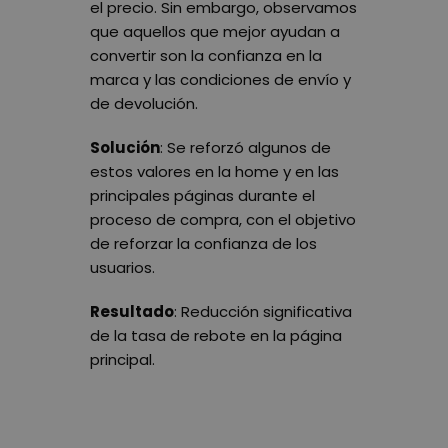
el precio. Sin embargo, observamos
que aquellos que mejor ayudan a
convertir son la confianza en la
marca y las condiciones de envío y
de devolución.
Solución
: Se reforzó algunos de
estos valores en la home y en las
principales páginas durante el
proceso de compra, con el objetivo
de reforzar la confianza de los
usuarios.
Resultado
: Reducción significativa
de la tasa de rebote en la página
principal.