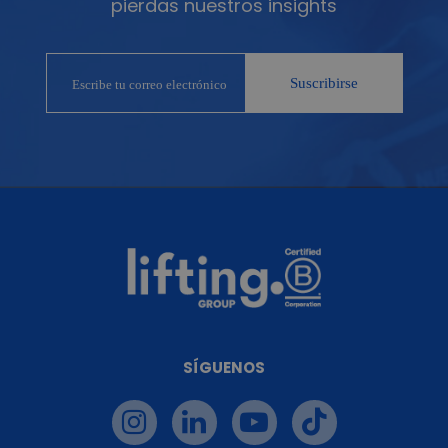
pierdas nuestros insights
SÍGUENOS