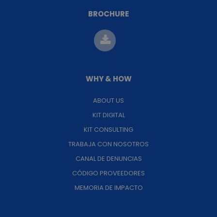
BROCHURE
WHY & HOW
ABOUT US
KIT DIGITAL
KIT CONSULTING
TRABAJA CON NOSOTROS
CANAL DE DENUNCIAS
CÓDIGO PROVEEDORES
MEMORIA DE IMPACTO