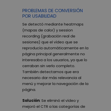
PROBLEMAS DE CONVERSIÓN
POR USABILIDAD
Se detectó mediante heatmaps
(mapas de calor) y session
recording (grabación real de
sesiones) que el vídeo que se
reproducía automáticamente en la
página principal generalmente no
interesaba a los usuarios, ya que lo
cerraban sin verlo completo.
También detectamos que era
necesario dar más relevancia al
menú y mejorar la navegación de la
página.
Solución
: Se eliminó el vídeo y
mejoró el CTR a las categorías de