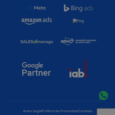
Aviso Legal
Política de Privacidad
Cookies