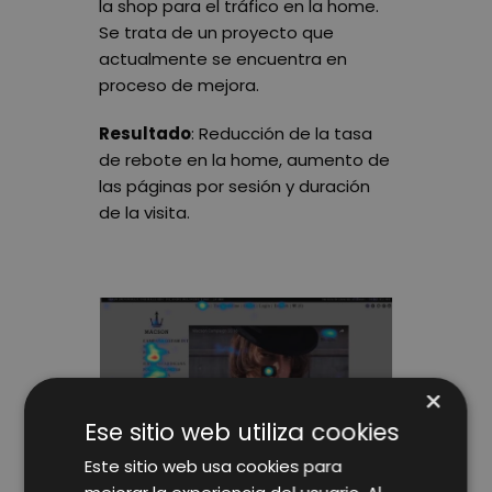
la shop para el tráfico en la home.
Se trata de un proyecto que
actualmente se encuentra en
proceso de mejora.
Resultado
: Reducción de la tasa
de rebote en la home, aumento de
las páginas por sesión y duración
de la visita.
×
Ese sitio web utiliza cookies
Este sitio web usa cookies para