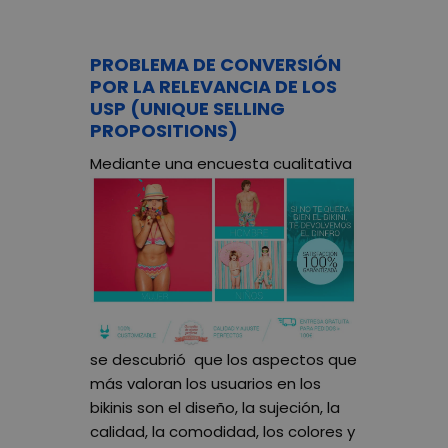
PROBLEMA DE CONVERSIÓN
POR LA RELEVANCIA DE LOS
USP (UNIQUE SELLING
PROPOSITIONS)
Mediante una encuest
a cualitativa
se descubrió que los aspectos que
más valoran los usuarios en los
bikinis son el diseño, la sujeción, la
calidad, la comodidad, los colores y