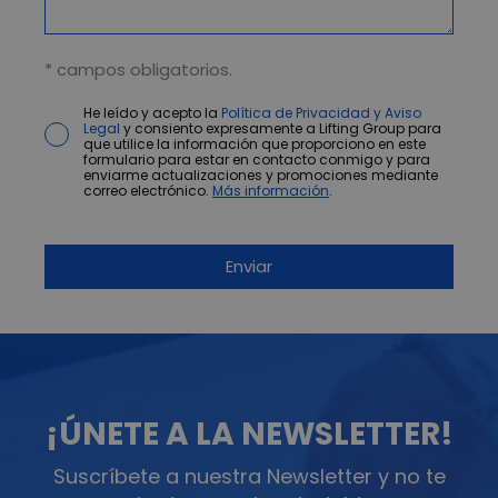
* campos obligatorios.
He leído y acepto la
Política de Privacidad y Aviso
Legal
y consiento expresamente a Lifting Group para
que utilice la información que proporciono en este
formulario para estar en contacto conmigo y para
enviarme actualizaciones y promociones mediante
correo electrónico.
Más información
.
¡ÚNETE A LA NEWSLETTER!
Suscríbete a nuestra Newsletter y no te