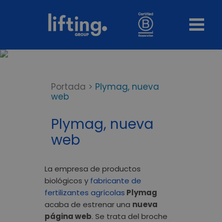
Portada
>
Plymag, nueva
web
Plymag, nueva
web
La empresa de productos
biológicos y
fabricante de
fertilizantes agrícolas
Plymag
acaba de estrenar una
nueva
página web
. Se trata del broche