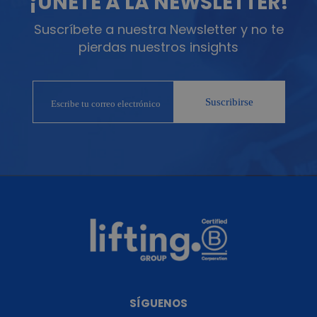
¡ÚNETE A LA NEWSLETTER!
Suscríbete a nuestra Newsletter y no te
pierdas nuestros insights
SÍGUENOS