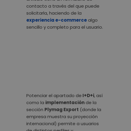
contacto a través del que puede
solicitarla, haciendo de la
experiencia e-commerce
algo
sencillo y completo para el usuario.
Potenciar el apartado de
I+D+i
, así
como la
implementación
de la
sección
Plymag Export
(donde la
empresa muestra su proyección
internacional) permite a usuarios
de distintos perfiles y