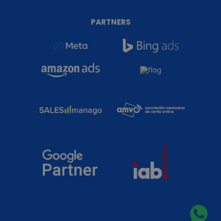
PARTNERS