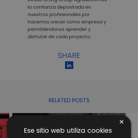
la confianza depositada en
nuestros profesionales por
hacernos crecer como empresa y
permitiéndonos aprender y
disfrutar de cada proyecto.
SHARE
RELATED POSTS
×
Ese sitio web utiliza cookies