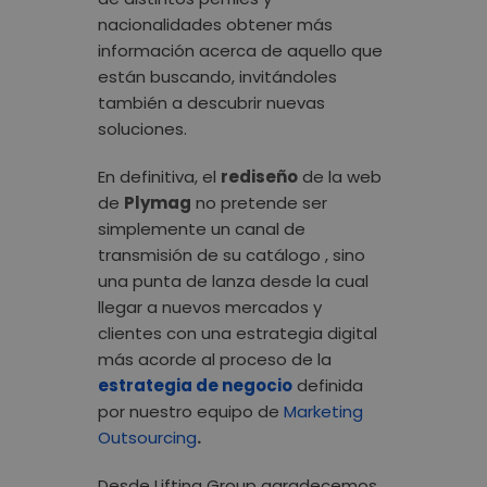
nacionalidades obtener más
información acerca de aquello que
están buscando, invitándoles
también a descubrir nuevas
soluciones.
En definitiva, el
rediseño
de la web
de
Plymag
no pretende ser
simplemente un canal de
transmisión de su catálogo , sino
una punta de lanza desde la cual
llegar a nuevos mercados y
clientes con una estrategia digital
más acorde al proceso de la
estrategia de negocio
definida
por nuestro equipo de
Marketing
Outsourcing
.
Desde Lifting Group agradecemos