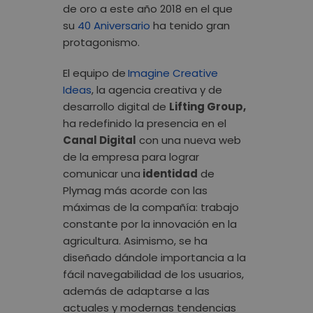
de oro a este año 2018 en el que
su
40 Aniversario
ha tenido gran
protagonismo.
El equipo de
Imagine Creative
Ideas
, la agencia creativa y de
desarrollo digital de
Lifting Group,
ha redefinido la presencia en el
Canal Digital
con una nueva web
de la empresa para lograr
comunicar una
identidad
de
Plymag más acorde con las
máximas de la compañía: trabajo
constante por la innovación en la
agricultura. Asimismo, se ha
diseñado dándole importancia a la
fácil navegabilidad de los usuarios,
además de adaptarse a las
actuales y modernas tendencias