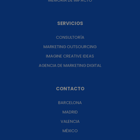
MEMORIA DE IMPACTO
SERVICIOS
CONSULTORÍA
MARKETING OUTSOURCING
IMAGINE CREATIVE IDEAS
AGENCIA DE MARKETING DIGITAL
CONTACTO
BARCELONA
MADRID
VALENCIA
MÉXICO