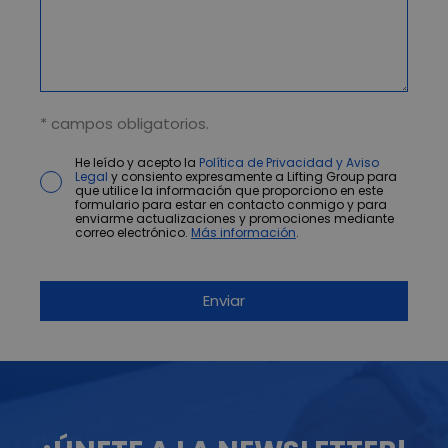
* campos obligatorios.
He leído y acepto la
Política de Privacidad y Aviso
Legal
y consiento expresamente a Lifting Group para
que utilice la información que proporciono en este
formulario para estar en contacto conmigo y para
enviarme actualizaciones y promociones mediante
correo electrónico.
Más información
.