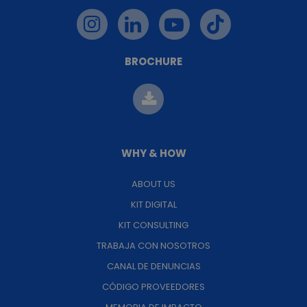
BROCHURE
WHY & HOW
ABOUT US
KIT DIGITAL
KIT CONSULTING
TRABAJA CON NOSOTROS
CANAL DE DENUNCIAS
CÓDIGO PROVEEDORES