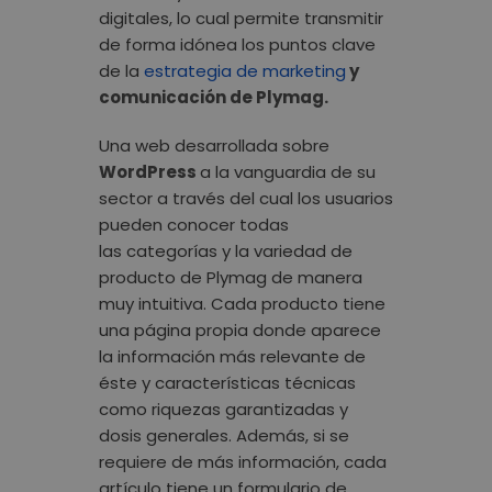
digitales, lo cual permite transmitir
de forma idónea los puntos clave
de la
estrategia de marketing
y
comunicación de Plymag.
Una web desarrollada sobre
WordPress
a la vanguardia de su
sector a través del cual los usuarios
pueden conocer todas
las categorías y la variedad de
producto de Plymag de manera
muy intuitiva. Cada producto tiene
una página propia donde aparece
la información más relevante de
éste y características técnicas
como riquezas garantizadas y
dosis generales. Además, si se
requiere de más información, cada
artículo tiene un formulario de