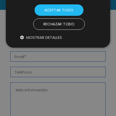
ACEPTAR TODO
RECHAZAR TODO
MOSTRAR DETALLES