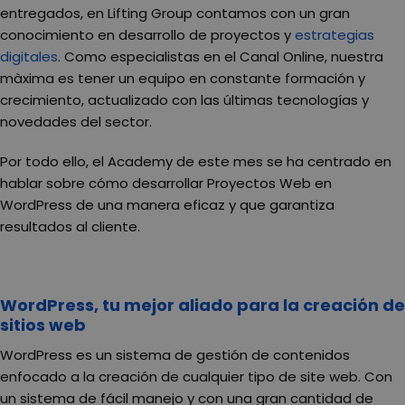
entregados, en Lifting Group contamos con un gran
conocimiento en desarrollo de proyectos y
estrategias
digitales
. Como especialistas en el Canal Online, nuestra
màxima es tener un equipo en constante formación y
crecimiento, actualizado con las últimas tecnologías y
novedades del sector.
Por todo ello, el Academy de este mes se ha centrado en
hablar sobre cómo desarrollar Proyectos Web en
WordPress de una manera eficaz y que garantiza
resultados al cliente.
WordPress, tu mejor aliado para la creación de
sitios web
WordPress es un sistema de gestión de contenidos
enfocado a la creación de cualquier tipo de site web. Con
un sistema de fácil manejo y con una gran cantidad de