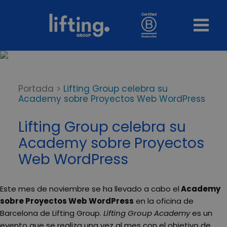
Portada
>
Lifting Group celebra su
Academy sobre Proyectos Web WordPress
Lifting Group celebra su
Academy sobre Proyectos
Web WordPress
Este mes de noviembre se ha llevado a cabo el
Academy
sobre Proyectos Web WordPress
en la oficina de
Barcelona de Lifting Group.
Lifting Group Academy
es un
evento que se realiza una vez al mes con el objetivo de