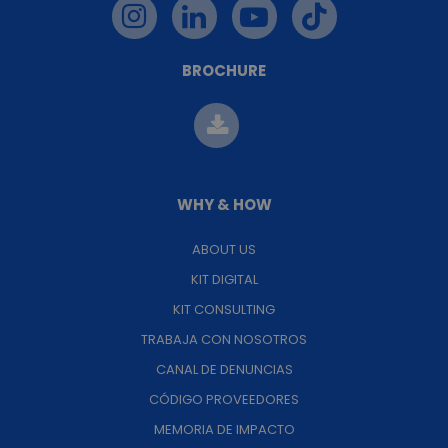
BROCHURE
WHY & HOW
ABOUT US
KIT DIGITAL
KIT CONSULTING
TRABAJA CON NOSOTROS
CANAL DE DENUNCIAS
CÓDIGO PROVEEDORES
MEMORIA DE IMPACTO