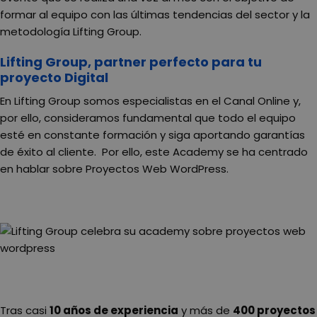
formar al equipo con las últimas tendencias del sector y la
metodología Lifting Group.
Lifting Group, partner perfecto para tu
proyecto Digital
En Lifting Group somos especialistas en el Canal Online y,
por ello, consideramos fundamental que todo el equipo
esté en constante formación y siga aportando garantías
de éxito al cliente. Por ello, este Academy se ha centrado
en hablar sobre Proyectos Web WordPress.
Tras casi
10 años de experiencia
y más de
400 proyectos