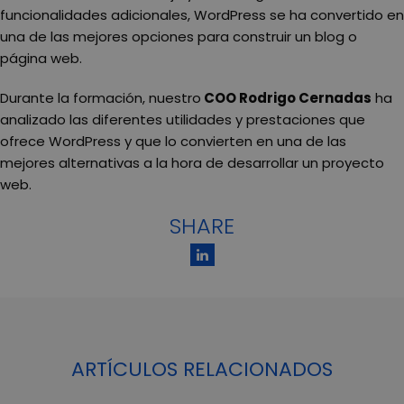
funcionalidades adicionales, WordPress se ha convertido en
una de las mejores opciones para construir un blog o
página web.
Durante la formación, nuestro
COO Rodrigo Cernadas
ha
analizado las diferentes utilidades y prestaciones que
ofrece WordPress y que lo convierten en una de las
mejores alternativas a la hora de desarrollar un proyecto
web.
SHARE
ARTÍCULOS RELACIONADOS