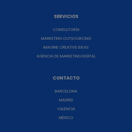
SERVICIOS
CONSULTORÍA
MARKETING OUTSOURCING
IMAGINE CREATIVE IDEAS
AGENCIA DE MARKETING DIGITAL
CONTACTO
BARCELONA
MADRID
VALENCIA
MÉXICO