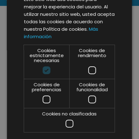
mejorar la experiencia del usuario. Al
utilizar nuestro sitio web, usted acepta
todas las cookies de acuerdo con
nuestra Política de cookies.
Más
información
Cookies
Cookies de
estrictamente
rendimiento
necesarias
Cookies de
Cookies de
preferencias
funcionalidad
Cookies no clasificadas