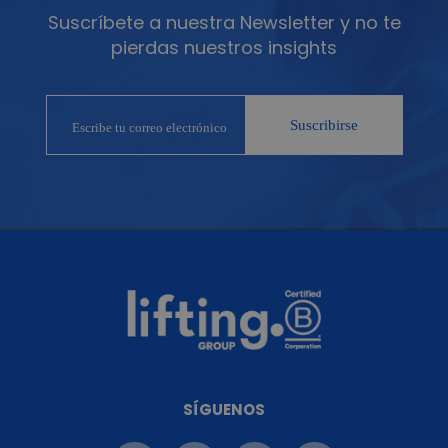
Suscríbete a nuestra Newsletter y no te
pierdas nuestros insights
SÍGUENOS