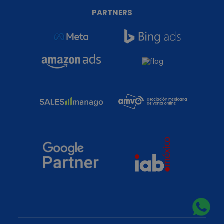
PARTNERS