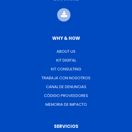
WHY & HOW
ABOUT US
KIT DIGITAL
KIT CONSULTING
TRABAJA CON NOSOTROS
CANAL DE DENUNCIAS
CÓDIGO PROVEEDORES
MEMORIA DE IMPACTO
SERVICIOS