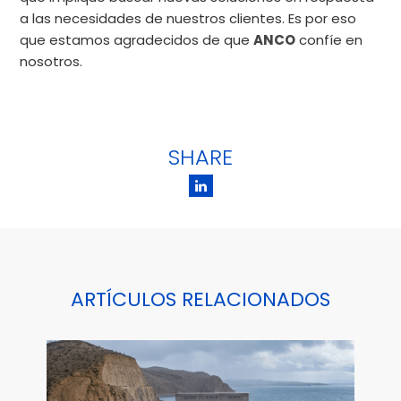
a las necesidades de nuestros clientes. Es por eso
que estamos agradecidos de que
ANCO
confíe en
nosotros.
SHARE
ARTÍCULOS RELACIONADOS