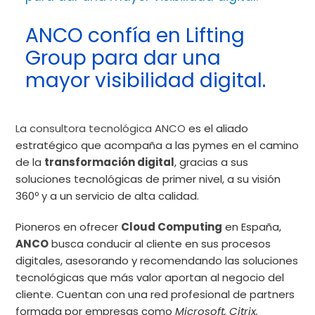
ANCO confía en Lifting
Group para dar una
mayor visibilidad digital.
La consultora tecnológica ANCO
es el aliado
estratégico que acompaña a las pymes en el camino
de la
transformación digital
,
gracias a sus
soluciones tecnológicas de primer nivel, a su visión
360º y a un servicio de alta calidad.
Pioneros en ofrecer
Cloud Computing
en España,
ANCO
busca conducir al cliente en sus procesos
digitales, asesorando y recomendando las soluciones
tecnológicas que más valor aportan al negocio del
cliente. Cuentan con una red profesional de partners
formada por empresas como
Microsoft, Citrix,