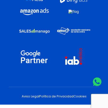
Aviso Legal
Política de Privacidad
Cookies