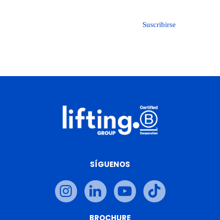
SÍGUENOS
BROCHURE