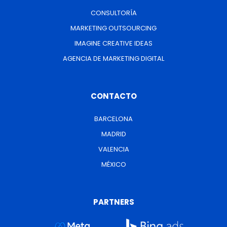
CONSULTORÍA
MARKETING OUTSOURCING
IMAGINE CREATIVE IDEAS
AGENCIA DE MARKETING DIGITAL
CONTACTO
BARCELONA
MADRID
VALENCIA
MÉXICO
PARTNERS