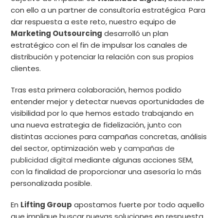
con ello a un partner de
consultoría estratégica
Para
dar respuesta a este reto, nuestro equipo de
Marketing Outsourcing
desarrolló un plan
estratégico con el fin de impulsar los canales de
distribución y potenciar la relación con sus propios
clientes.
Tras esta primera colaboración, hemos podido
entender mejor y detectar nuevas oportunidades de
visibilidad por lo que hemos estado trabajando en
una nueva estrategia de fidelización, junto con
distintas acciones para campañas concretas, análisis
del sector, optimización web y
campañas de
publicidad digital
mediante algunas acciones SEM,
con la finalidad de proporcionar una asesoría lo más
personalizada posible.
En
Lifting Group
apostamos fuerte por todo aquello
que implique buscar nuevas soluciones en respuesta