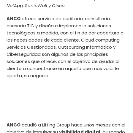
NetApp, SonicWall y Cisco.
ANCO
ofrece servicio de auditoría, consultoría,
asesoría TIC y diseña e implementa soluciones
tecnológicas a medida, con el fin de dar cobertura a
las necesidades de cada cliente.
Cloud computing,
Servicios Gestionados, Outsourcing Informático y
Ciberseguridad son algunas de las principales
soluciones que ofrece, con el objetivo de ayudar al
cliente a concentrarse en aquello que más valor le
aporta, su negocio.
ANCO
acudió a Lifting Group hace unos meses con el
objetivo de impulsar su
visibilidad digital,
buscando