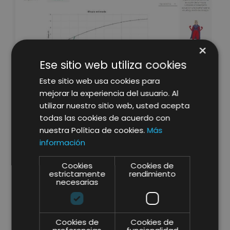
×
Ese sitio web utiliza cookies
Este sitio web usa cookies para
Contenido informativo/formativo sobre la miopía
mejorar la experiencia del usuario. Al
utilizar nuestro sitio web, usted acepta
todas las cookies de acuerdo con
nuestra Política de cookies.
Más
información
Cookies
Cookies de
estrictamente
rendimiento
necesarias
Cookies de
Cookies de