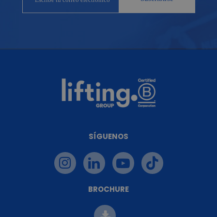
SÍGUENOS
BROCHURE