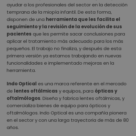
ayudar a los profesionales del sector en la detección
temprana de la miopía infantil. De esta forma,
disponen de una
herramienta que les facilita el
seguimiento y la revisión de la evolución de sus
pacientes
que les permite sacar conclusiones para
aplicar el tratamiento más adecuado para los más
pequeños. El trabajo no finaliza, y después de esta
primera versión ya estamos trabajando en nuevas
funcionalidades e implementado mejoras en la
herramienta.
Indo Optical
es una marca referente en el mercado
de
lentes oftálmicas
y equipos, para
ópticas y
oftalmólogos
. Diseña y fabrica lentes oftálmicas, y
comercializa bienes de equipo para ópticos y
oftalmólogos. Indo Optical es una compañía pionera
en el sector y con una larga trayectoria de más de 80
años.