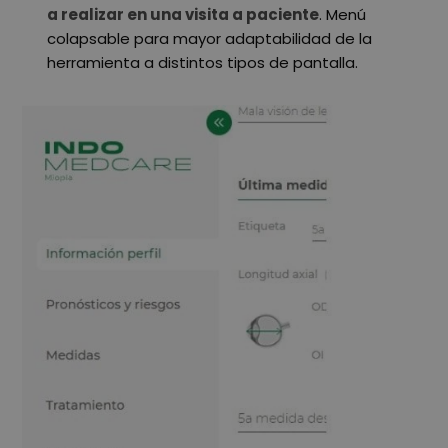
a realizar en una visita a paciente
. Menú
colapsable para mayor adaptabilidad de la
herramienta a distintos tipos de pantalla.