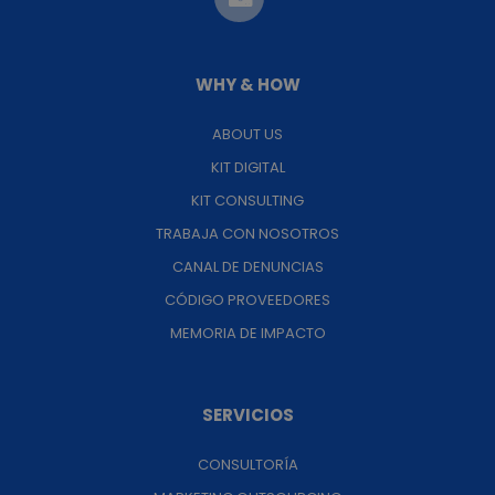
WHY & HOW
ABOUT US
KIT DIGITAL
KIT CONSULTING
TRABAJA CON NOSOTROS
CANAL DE DENUNCIAS
CÓDIGO PROVEEDORES
MEMORIA DE IMPACTO
SERVICIOS
CONSULTORÍA