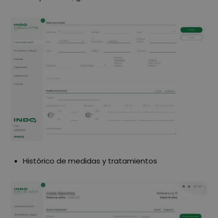
Histórico de medidas y tratamientos