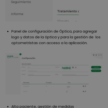
Panel de configuración de Óptica, para agregar
logo y datos de la óptica y para la gestión de los
optometristas con acceso a la aplicación.
Alta paciente, gestión de medidas