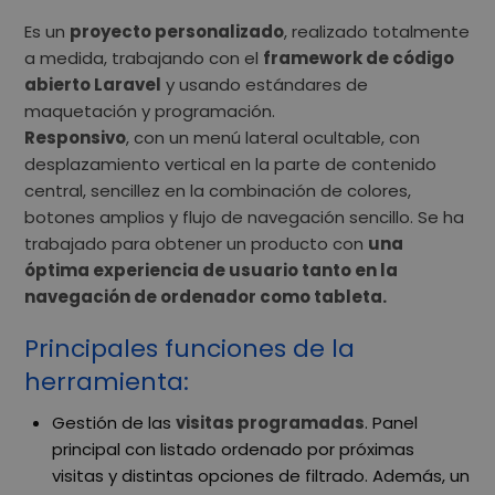
Es un
proyecto personalizado
, realizado totalmente
a medida, trabajando con el
framework de código
abierto Laravel
y usando estándares de
maquetación y programación.
Responsivo
, con un menú lateral ocultable, con
desplazamiento vertical en la parte de contenido
central, sencillez en la combinación de colores,
botones amplios y flujo de navegación sencillo. Se ha
trabajado para obtener un producto con
una
óptima experiencia de usuario tanto en la
navegación de ordenador como tableta.
Principales funciones de la
herramienta:
Gestión de las
visitas programadas
. Panel
principal con listado ordenado por próximas
visitas y distintas opciones de filtrado. Además, un