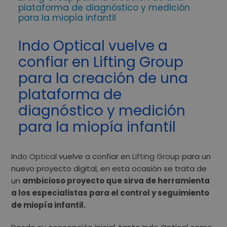
plataforma de diagnóstico y medición
para la miopía infantil
Indo Optical vuelve a
confiar en Lifting Group
para la creación de una
plataforma de
diagnóstico y medición
para la miopía infantil
Indo Optical
vuelve a confiar en
Lifting Group
para un
nuevo proyecto digital, en esta ocasión se trata de
un
ambicioso proyecto que sirva de herramienta
a los especialistas para el control y seguimiento
de miopía infantil.