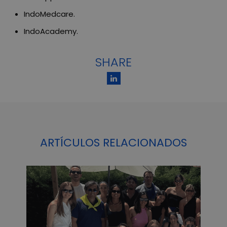
IndoMedcare.
IndoAcademy.
SHARE
ARTÍCULOS RELACIONADOS