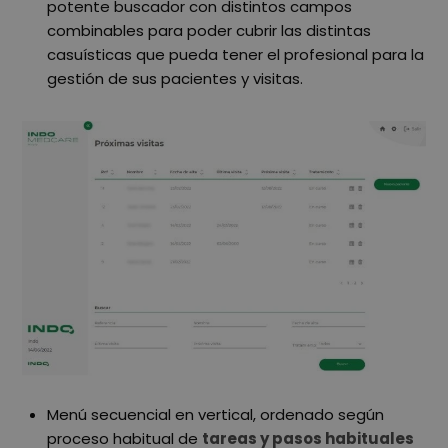
potente buscador con distintos campos
combinables para poder cubrir las distintas
casuísticas que pueda tener el profesional para la
gestión de sus pacientes y visitas.
Menú secuencial en vertical, ordenado según
proceso habitual de
tareas y pasos habituales