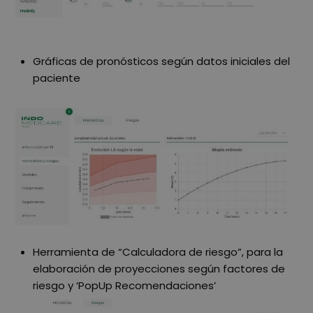
Gráficas de pronósticos según datos iniciales del
paciente
Herramienta de “Calculadora de riesgo”, para la
elaboración de proyecciones según factores de
riesgo y ‘PopUp Recomendaciones’