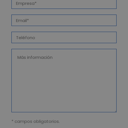
* campos obligatorios.