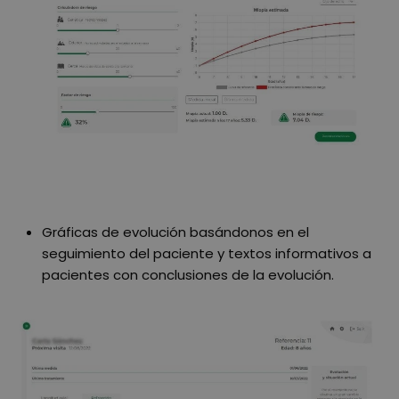
Gráficas de evolución basándonos en el
seguimiento del paciente y textos informativos a
pacientes con conclusiones de la evolución.