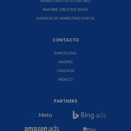
MARKETING OUTSOURCING
IMAGINE CREATIVE IDEAS
AGENCIA DE MARKETING DIGITAL
CONTACTO
BARCELONA
MADRID
VALENCIA
MÉXICO
PARTNERS