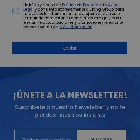
He leído y acepto la
Política de Privacidad y Aviso
Legal
y consiento expresamente a Lifting Group para
que utilice la información que proporciono en este
formulario para estar en contacto conmigo y para
enviarme actualizaciones y promociones mediante
correo electrónico.
Más información
.
¡ÚNETE A LA NEWSLETTER!
Suscríbete a nuestra Newsletter y no te
pierdas nuestros insights