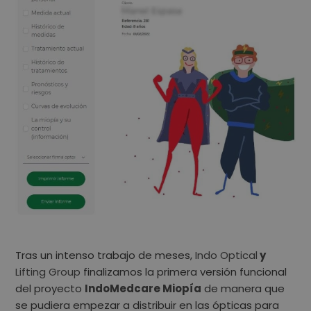
Tras un intenso trabajo de meses,
Indo Optical
y
Lifting Group
finalizamos la primera versión funcional
del proyecto
IndoMedcare Miopía
de manera que
se pudiera empezar a distribuir en las ópticas para