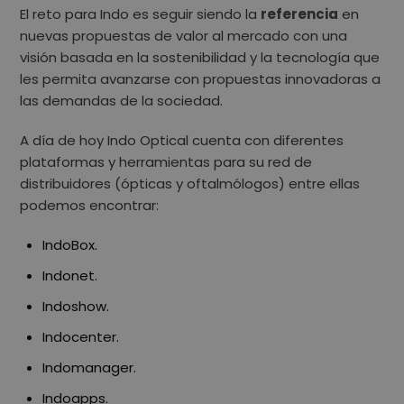
El reto para Indo es seguir siendo la
referencia
en
nuevas propuestas de valor al mercado con una
visión basada en la sostenibilidad y la tecnología que
les permita avanzarse con propuestas innovadoras a
las demandas de la sociedad.
A día de hoy Indo Optical cuenta con diferentes
plataformas y herramientas para su red de
distribuidores (ópticas y oftalmólogos) entre ellas
podemos encontrar:
IndoBox.
Indonet.
Indoshow.
Indocenter.
Indomanager.
Indoapps.