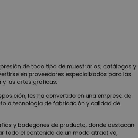
presión de todo tipo de muestrarios, catálogos y
nvertirse en proveedores especializados para las
y las artes gráficas.
sposición, les ha convertido en una empresa de
to a tecnología de fabricación y calidad de
rafías y bodegones de producto, donde destacan
ar todo el contenido de un modo atractivo,