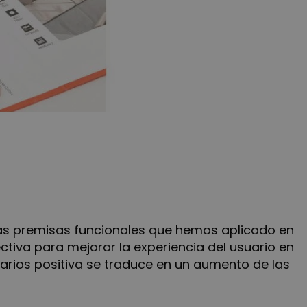
s premisas funcionales que hemos aplicado en
tiva para mejorar la experiencia del usuario en
arios positiva se traduce en un aumento de las