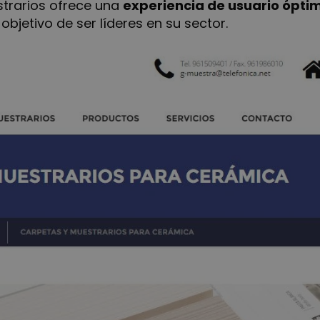
trarios ofrece una
experiencia de usuario ópti
objetivo de ser líderes en su sector.