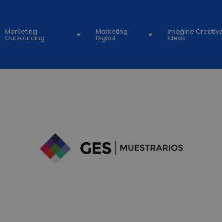
Marketing
Marketing
Imagine Creativ
Outsourcing
Digital
Ideas