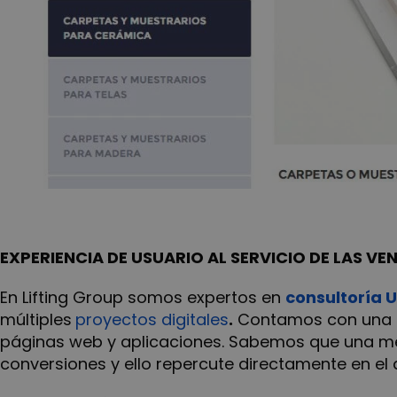
EXPERIENCIA DE USUARIO AL SERVICIO DE LAS V
En Lifting Group somos expertos en
consultoría 
múltiples
proyectos digitales
.
Contamos con una
páginas web y aplicaciones. Sabemos que una mejo
conversiones y ello repercute directamente en el