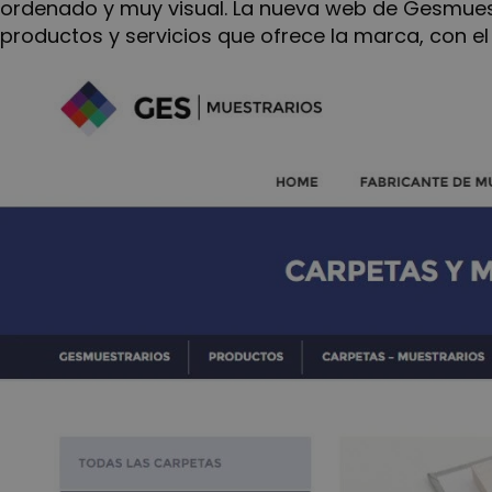
ordenado y muy visual. La nueva web de Gesmues
productos y servicios que ofrece la marca, con el 