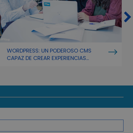
WORDPRESS: UN PODEROSO CMS
CAPAZ DE CREAR EXPERIENCIAS
PERSONALIZADAS