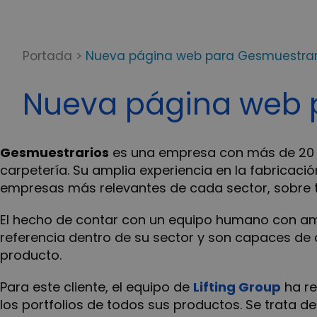
Portada
>
Nueva página web para Gesmuestrar
Nueva página web 
Gesmuestrarios
es una empresa con más de 20 añ
carpetería. Su amplia experiencia en la fabricaci
empresas más relevantes de cada sector, sobre tod
El hecho de contar con un equipo humano con ampl
referencia dentro de su sector y son capaces de o
producto.
Para este cliente, el equipo de
Lifting Group
ha re
los portfolios de todos sus productos. Se trata 