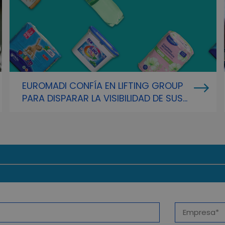
EUROMADI CONFÍA EN LIFTING GROUP
PARA DISPARAR LA VISIBILIDAD DE SUS
MARCAS PROPIAS CON EL AMBICIOSO
PROYECTO GENTEAR