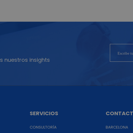
s nuestros insights
SERVICIOS
CONTAC
CONSULTORÍA
BARCELONA