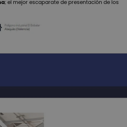
ma
; el mejor escaparate de presentación de los