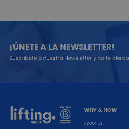
¡ÚNETE A LA NEWSLETTER!
Suscríbete a nuestra Newsletter y no te pierda
WHY & HOW
ABOUT US