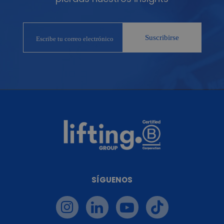
SÍGUENOS