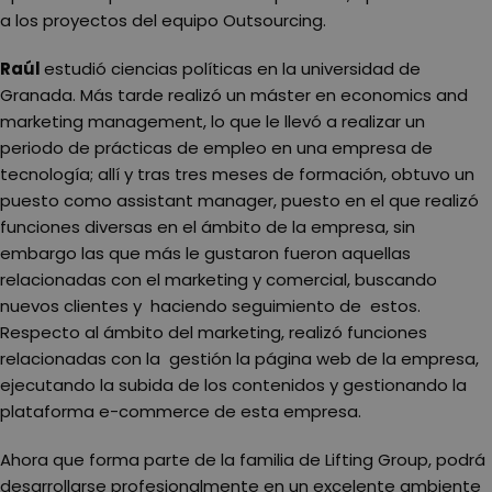
a los proyectos del equipo Outsourcing.
Raúl
estudió ciencias políticas en la universidad de
Granada. Más tarde realizó un máster en economics and
marketing management, lo que le llevó a realizar un
periodo de prácticas de empleo en una empresa de
tecnología; allí y tras tres meses de formación, obtuvo un
puesto como assistant manager, puesto en el que realizó
funciones diversas en el ámbito de la empresa, sin
embargo las que más le gustaron fueron aquellas
relacionadas con el marketing y comercial, buscando
nuevos clientes y haciendo seguimiento de estos.
Respecto al ámbito del marketing, realizó funciones
relacionadas con la gestión la página web de la empresa,
ejecutando la subida de los contenidos y gestionando la
plataforma e-commerce de esta empresa.
Ahora que forma parte de la familia de Lifting Group, podrá
desarrollarse profesionalmente en un excelente ambiente