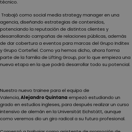
técnico.
Trabajó como social media strategy manager en una
agencia, diseñando estrategias de contenidos,
potenciando la reputación de distintos clientes y
desarrollando campañas de relaciones públicas, además
de dar cobertura a eventos para marcas del Grupo Inditex
y Grupo Cortefiel. Como ya hemos dicho, ahora forma
parte de la familia de Lifting Group, por lo que empieza una
nueva etapa en la que podrá desarrollar todo su potencial.
Nuestro nuevo trainee para el equipo de
Valencia,
Alejandro Quintana
empezó estudiando un
grado en estudios ingleses, para después realizar un curso
intensivo de alemán en la Universität Eichstätt, aunque
como veremos dio un giro radical a su futuro profesional.
Comenzó a trabajar como asistente de promoción de