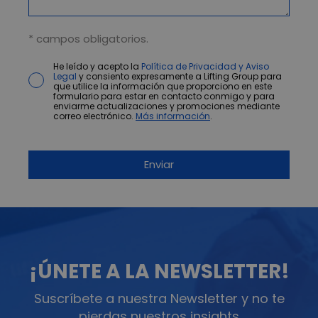
* campos obligatorios.
He leído y acepto la
Política de Privacidad y Aviso
Legal
y consiento expresamente a Lifting Group para
que utilice la información que proporciono en este
formulario para estar en contacto conmigo y para
enviarme actualizaciones y promociones mediante
correo electrónico.
Más información
.
¡ÚNETE A LA NEWSLETTER!
Suscríbete a nuestra Newsletter y no te
pierdas nuestros insights