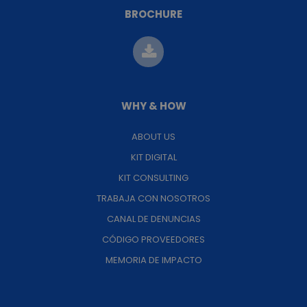
BROCHURE
WHY & HOW
ABOUT US
KIT DIGITAL
KIT CONSULTING
TRABAJA CON NOSOTROS
CANAL DE DENUNCIAS
CÓDIGO PROVEEDORES
MEMORIA DE IMPACTO