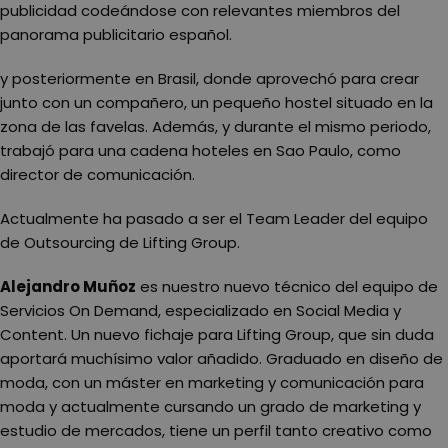
publicidad codeándose con relevantes miembros del
panorama publicitario español.
y posteriormente en Brasil, donde aprovechó para crear
junto con un compañero, un pequeño hostel situado en la
zona de las favelas. Además, y durante el mismo periodo,
trabajó para una cadena hoteles en Sao Paulo, como
director de comunicación.
Actualmente ha pasado a ser el Team Leader del equipo
de Outsourcing de Lifting Group.
Alejandro Muñoz
es nuestro nuevo técnico del equipo de
Servicios On Demand, especializado en Social Media y
Content. Un nuevo fichaje para Lifting Group, que sin duda
aportará muchísimo valor añadido. Graduado en diseño de
moda, con un máster en marketing y comunicación para
moda y actualmente cursando un grado de marketing y
estudio de mercados, tiene un perfil tanto creativo como