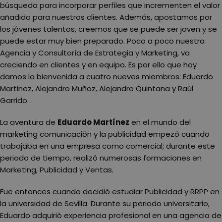
búsqueda para incorporar perfiles que incrementen el valor
añadido para nuestros clientes. Además, apostamos por
los jóvenes talentos, creemos que se puede ser joven y se
puede estar muy bien preparado. Poco a poco nuestra
Agencia y Consultoría de Estrategia y Marketing, va
creciendo en clientes y en equipo. Es por ello que hoy
damos la bienvenida a cuatro nuevos miembros: Eduardo
Martinez, Alejandro Muñoz, Alejandro Quintana y Raúl
Garrido.
La aventura de
Eduardo Martínez
en el mundo del
marketing comunicación y la publicidad empezó cuando
trabajaba en una empresa como comercial; durante este
periodo de tiempo, realizó numerosas formaciones en
Marketing, Publicidad y Ventas.
Fue entonces cuando decidió estudiar Publicidad y RRPP en
la universidad de Sevilla. Durante su periodo universitario,
Eduardo adquirió experiencia profesional en una agencia de