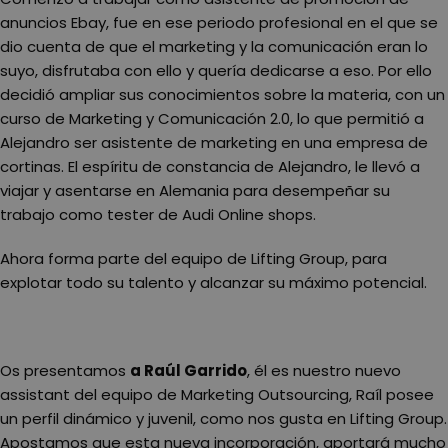
anuncios Ebay, fue en ese periodo profesional en el que se
dio cuenta de que el marketing y la comunicación eran lo
suyo, disfrutaba con ello y quería dedicarse a eso. Por ello
decidió ampliar sus conocimientos sobre la materia, con un
curso de Marketing y Comunicación 2.0, lo que permitió a
Alejandro ser asistente de marketing en una empresa de
cortinas. El espíritu de constancia de Alejandro, le llevó a
viajar y asentarse en Alemania para desempeñar su
trabajo como tester de Audi Online shops.
Ahora forma parte del equipo de Lifting Group, para
explotar todo su talento y alcanzar su máximo potencial.
Os presentamos
a Raúl Garrido
, él es nuestro nuevo
assistant del equipo de Marketing Outsourcing, Raíl posee
un perfil dinámico y juvenil, como nos gusta en Lifting Group.
Apostamos que esta nueva incorporación, aportará mucho