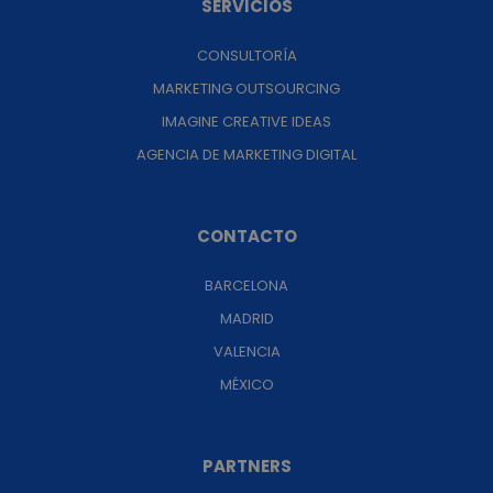
SERVICIOS
CONSULTORÍA
MARKETING OUTSOURCING
IMAGINE CREATIVE IDEAS
AGENCIA DE MARKETING DIGITAL
CONTACTO
BARCELONA
MADRID
VALENCIA
MÉXICO
PARTNERS