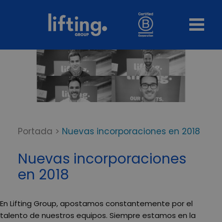
Portada
>
Nuevas incorporaciones en 2018
Nuevas incorporaciones
en 2018
En Lifting Group, apostamos constantemente por el
talento de nuestros equipos. Siempre estamos en la