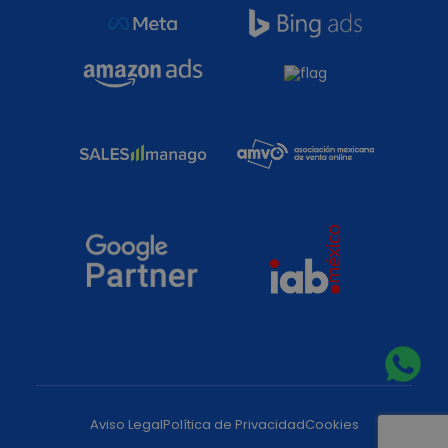
Aviso Legal
Política de Privacidad
Cookies