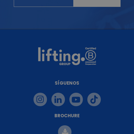
SÍGUENOS
BROCHURE