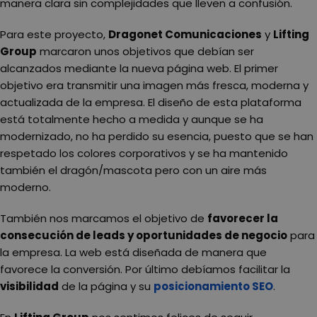
manera clara sin complejidades que lleven a confusión.
Para este proyecto,
Dragonet Comunicaciones
y
Lifting
Group
marcaron unos objetivos que debían ser
alcanzados mediante la nueva página web. El primer
objetivo era transmitir una imagen más fresca, moderna y
actualizada de la empresa. El diseño de esta plataforma
está totalmente hecho a medida y aunque se ha
modernizado, no ha perdido su esencia, puesto que se han
respetado los colores corporativos y se ha mantenido
también el dragón/mascota pero con un aire más
moderno.
También nos marcamos el objetivo de
favorecer la
consecución de leads y oportunidades de negocio
para
la empresa. La web está diseñada de manera que
favorece la conversión. Por último debíamos facilitar la
visibilidad
de la página y su
posicionamiento SEO
.