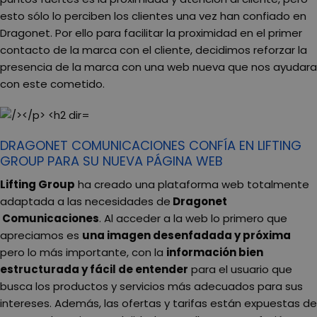
esto sólo lo perciben los clientes una vez han confiado en
Dragonet. Por ello para facilitar la proximidad en el primer
contacto de la marca con el cliente, decidimos reforzar la
presencia de la marca con una web nueva que nos ayudara
con este cometido.
DRAGONET COMUNICACIONES CONFÍA EN LIFTING
GROUP PARA SU NUEVA PÁGINA WEB
Lifting Group
ha creado una plataforma web totalmente
adaptada a las necesidades de
Dragonet
Comunicaciones
. Al acceder a la web lo primero que
apreciamos es
una imagen desenfadada y próxima
pero lo más importante, con la
información bien
estructurada y fácil de entender
para el usuario que
busca los productos y servicios más adecuados para sus
intereses. Además, las ofertas y tarifas están expuestas de