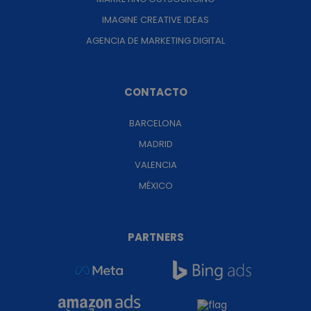
IMAGINE CREATIVE IDEAS
AGENCIA DE MARKETING DIGITAL
CONTACTO
BARCELONA
MADRID
VALENCIA
MÉXICO
PARTNERS