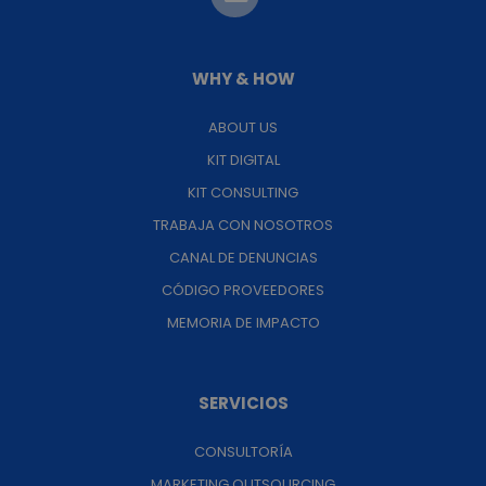
WHY & HOW
ABOUT US
KIT DIGITAL
KIT CONSULTING
TRABAJA CON NOSOTROS
CANAL DE DENUNCIAS
CÓDIGO PROVEEDORES
MEMORIA DE IMPACTO
SERVICIOS
CONSULTORÍA
MARKETING OUTSOURCING