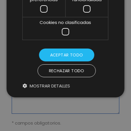
Cookies no clasificadas
ACEPTAR TODO
RECHAZAR TODO
MOSTRAR DETALLES
* campos obligatorios.