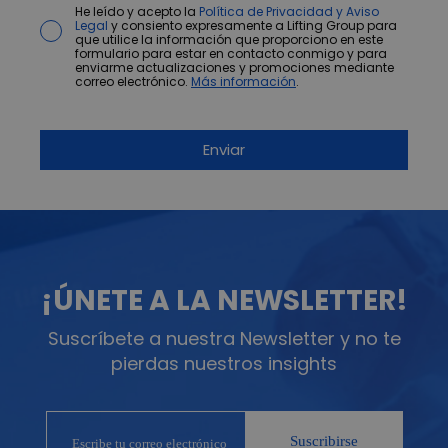
He leído y acepto la
Política de Privacidad y Aviso
Legal
y consiento expresamente a Lifting Group para
que utilice la información que proporciono en este
formulario para estar en contacto conmigo y para
enviarme actualizaciones y promociones mediante
correo electrónico.
Más información
.
¡ÚNETE A LA NEWSLETTER!
Suscríbete a nuestra Newsletter y no te
pierdas nuestros insights