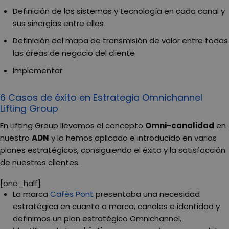
Definición de los sistemas y tecnología en cada canal y
sus sinergias entre ellos
Definición del mapa de transmisión de valor entre todas
las áreas de negocio del cliente
Implementar
6 Casos de éxito en Estrategia Omnichannel
Lifting Group
En Lifting Group llevamos el concepto
Omni-canalidad
en
nuestro
ADN
y lo hemos aplicado e introducido en varios
planes estratégicos, consiguiendo el éxito y la satisfacción
de nuestros clientes.
[one_half]
La marca
Cafès Pont
presentaba una necesidad
estratégica en cuanto a marca, canales e identidad y
definimos un plan estratégico Omnichannel,