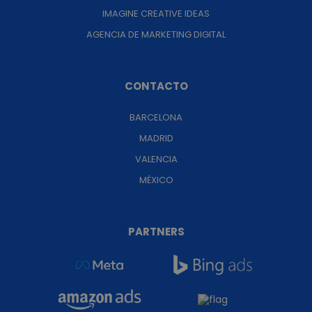
IMAGINE CREATIVE IDEAS
AGENCIA DE MARKETING DIGITAL
CONTACTO
BARCELONA
MADRID
VALENCIA
MÉXICO
PARTNERS