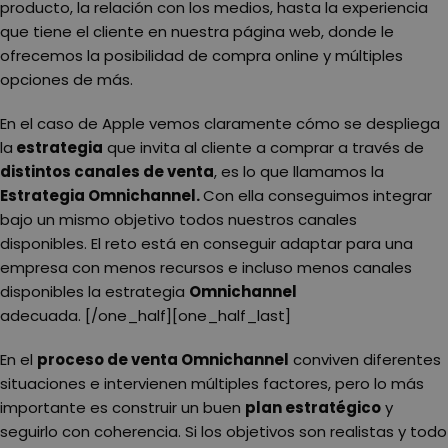
producto, la relación con los medios, hasta la experiencia
que tiene el cliente en nuestra página web, donde le
ofrecemos la posibilidad de compra online y múltiples
opciones de más.
En el caso de Apple vemos claramente cómo se despliega
la
estrategia
que invita al cliente a comprar a través de
distintos canales de venta
, es lo que llamamos la
Estrategia Omnichannel.
Con ella conseguimos integrar
bajo un mismo objetivo todos nuestros canales
disponibles. El reto está en conseguir adaptar para una
empresa con menos recursos e incluso menos canales
disponibles la estrategia
Omnichannel
adecuada. [/one_half][one_half_last]
En el
proceso de venta Omnichannel
conviven diferentes
situaciones e intervienen múltiples factores, pero lo más
importante es construir un buen
plan estratégico
y
seguirlo con coherencia. Si los objetivos son realistas y todo