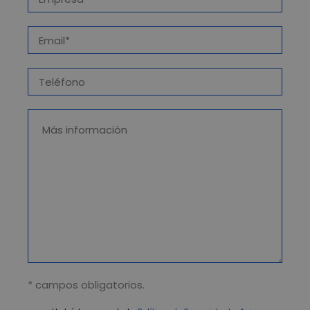
* campos obligatorios.