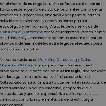
rendimiento de su negocio. Dicho enfoque está orientado
tanto desde el punto de vista de los clientes como de las
empresas, sus procesos, objetivos y nos permite ofrecer
soluciones innovadoras y creativas como partner
estratégico y de marketing. A través de los servicios de
Consultoría y Estrategia
, tanto de marketing, ventas, como
multi channel y Omnichannel podemos ayudar a nuestros
clientes a
definir modelos estratégicos efectivos
para
conseguir estos retos.
Nuestros servicios de
Marketing Outsoucing
y
Online
Marketing Outsourcing
nos permiten ofrecer a nuestros
clientes no solo la definición de la
estrategia
, sino también
el liderazgo en su implementación. Los servicios de
Outsourcing son una ventaja ya que permiten incorporar de
forma externa un equipo dinámico, adaptado a sus
necesidades y que se responsabiliza de liderar tanto la
definición, como la implementación de la estrategia
Omnichannel.