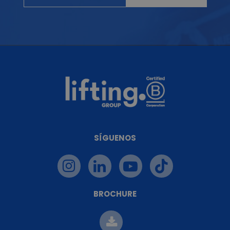
SÍGUENOS
BROCHURE