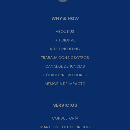
WHY & HOW
ABOUT US
KIT DIGITAL
KIT CONSULTING
TRABAJA CON NOSOTROS
CANAL DE DENUNCIAS
CÓDIGO PROVEEDORES
MEMORIA DE IMPACTO
SERVICIOS
CONSULTORÍA
MARKETING OUTSOURCING