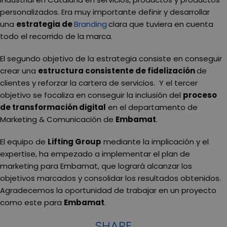
personalizados. Era muy importante definir y desarrollar
una
estrategia de
Branding
clara que tuviera en cuenta
todo el recorrido de la marca.
El segundo objetivo de la estrategia consiste en conseguir
crear una
estructura consistente de fidelización
de
clientes y reforzar la cartera de servicios. Y el tercer
objetivo se focaliza en conseguir la inclusión del
proceso
de transformación digital
en el departamento de
Marketing & Comunicación de
Embamat
.
El equipo de
Lifting Group
mediante la implicación y el
expertise, ha empezado a implementar el plan de
marketing para Embamat, que logrará alcanzar los
objetivos marcados y consolidar los resultados obtenidos.
Agradecemos la oportunidad de trabajar en un proyecto
como este para
Embamat
.
SHARE