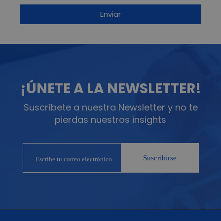
¡ÚNETE A LA NEWSLETTER!
Suscríbete a nuestra Newsletter y no te
pierdas nuestros insights