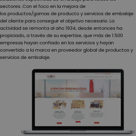
sectores. Con el foco en la mejora de
los productos/gamas de producto y servicios de embalaje
del cliente para conseguir el objetivo necesario. La
actividad se remonta al año 1934, desde entonces ha
propiciado, a través de su expertise, que más de 1.500
empresas hayan confiado en los servicios y hayan
convertido a la marca en proveedor global de productos y
servicios de embalaje.