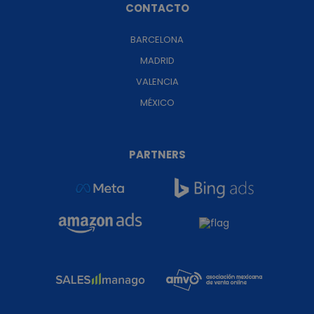
CONTACTO
BARCELONA
MADRID
VALENCIA
MÉXICO
PARTNERS