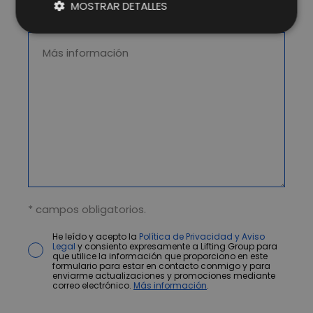
MOSTRAR DETALLES
* campos obligatorios.
He leído y acepto la
Política de Privacidad y Aviso
Legal
y consiento expresamente a Lifting Group para
que utilice la información que proporciono en este
formulario para estar en contacto conmigo y para
enviarme actualizaciones y promociones mediante
correo electrónico.
Más información
.