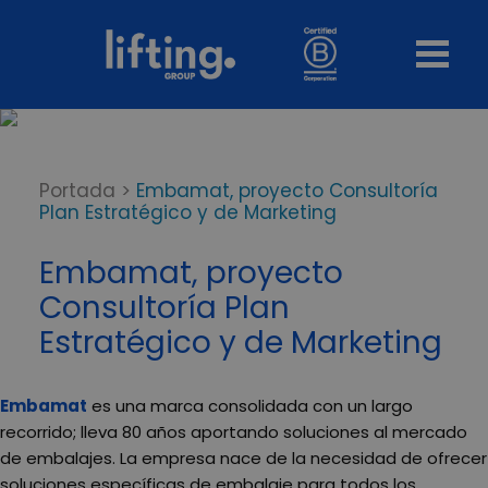
Portada
>
Embamat, proyecto Consultoría
Plan Estratégico y de Marketing
Embamat, proyecto
Consultoría Plan
Estratégico y de Marketing
Embamat
es una marca consolidada con un largo
recorrido; lleva 80 años aportando soluciones al mercado
de embalajes. La empresa nace de la necesidad de ofrecer
soluciones específicas de embalaje para todos los