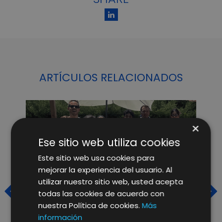
ARTÍCULOS RELACIONADOS
×
Ese sitio web utiliza cookies
Este sitio web usa cookies para
mejorar la experiencia del usuario. Al
utilizar nuestro sitio web, usted acepta
todas las cookies de acuerdo con
nuestra Política de cookies.
Más
información