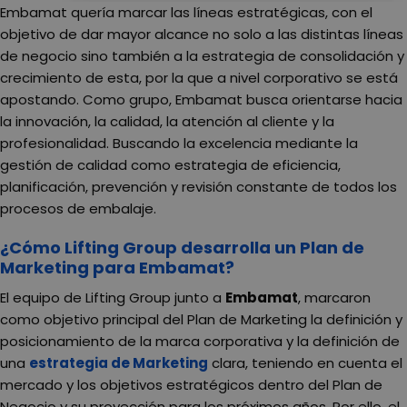
Embamat quería marcar las líneas estratégicas, con el
objetivo de dar mayor alcance no solo a las distintas líneas
de negocio sino también a la estrategia de consolidación y
crecimiento de esta, por la que a nivel corporativo se está
apostando. Como grupo, Embamat busca orientarse hacia
la innovación, la calidad, la atención al cliente y la
profesionalidad. Buscando la excelencia mediante la
gestión de calidad como estrategia de eficiencia,
planificación, prevención y revisión constante de todos los
procesos de embalaje.
¿Cómo Lifting Group desarrolla un Plan de
Marketing para Embamat?
El equipo de Lifting Group junto a
Embamat
, marcaron
como objetivo principal del Plan de Marketing la definición y
posicionamiento de la marca corporativa y la definición de
una
estrategia de
Marketing
clara, teniendo en cuenta el
mercado y los objetivos estratégicos dentro del Plan de
Negocio y su proyección para los próximos años. Por ello, el