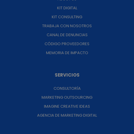
KIT DIGITAL
KIT CONSULTING
TRABAJA CON NOSOTROS
CANAL DE DENUNCIAS
CÓDIGO PROVEEDORES
MEMORIA DE IMPACTO
SERVICIOS
CONSULTORÍA
MARKETING OUTSOURCING
IMAGINE CREATIVE IDEAS
AGENCIA DE MARKETING DIGITAL