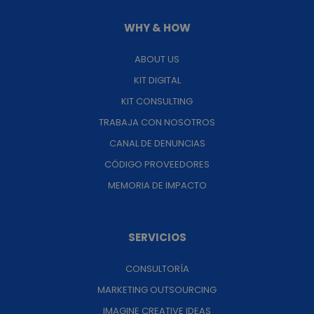
WHY & HOW
ABOUT US
KIT DIGITAL
KIT CONSULTING
TRABAJA CON NOSOTROS
CANAL DE DENUNCIAS
CÓDIGO PROVEEDORES
MEMORIA DE IMPACTO
SERVICIOS
CONSULTORÍA
MARKETING OUTSOURCING
IMAGINE CREATIVE IDEAS