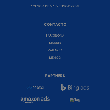
AGENCIA DE MARKETING DIGITAL
CONTACTO
BARCELONA
MADRID
VALENCIA
MÉXICO
PARTNERS