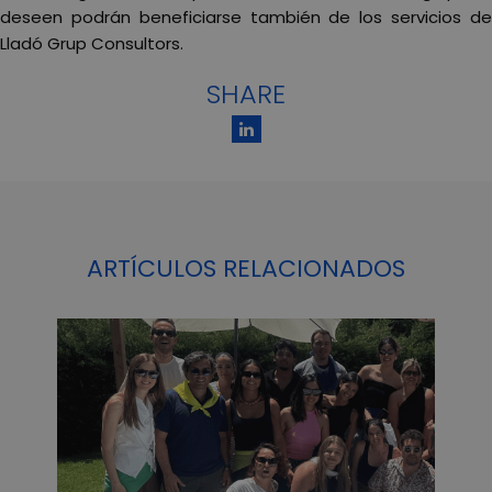
deseen podrán beneficiarse también de los servicios de
Lladó Grup Consultors.
SHARE
ARTÍCULOS RELACIONADOS