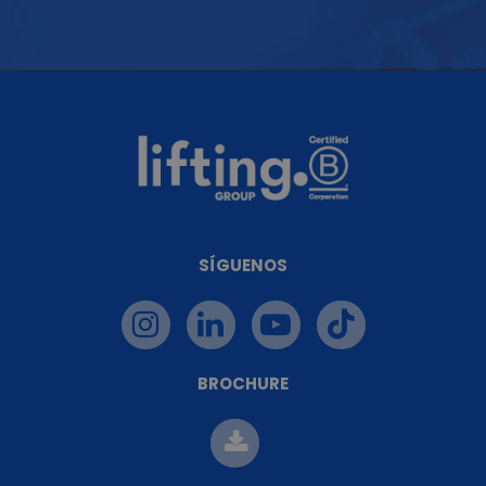
SÍGUENOS
BROCHURE