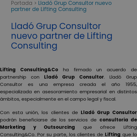
Portada
>
Lladó Grup Consultor nuevo
partner de Lifting Consulting
Lladó Grup Consultor
nuevo partner de Lifting
Consulting
Lifting Consulting&Co
ha firmado un acuerdo d
partnership con
Lladó Grup Consultor
. Lladó Grup
Consultor es una empresa creada el año 1955,
especializada en asesoramiento empresarial en distintos
ámbitos, especialmente en el campo legal y fiscal.
Con esta unión, los clientes de
Lladó Grup Consultor
podrán beneficiarse de los servicios de
consultoria d
Marketing y Outsourcing
que ofrece Liftin
Consulting&Co. Por su parte, los clientes de
Lifting
que l