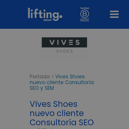
Portada
>
Vives Shoes
nuevo cliente Consultoría
SEO y SEM
Vives Shoes
nuevo cliente
Consultoría SEO