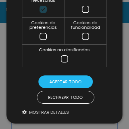
necesarias
CONTACT US
Cookies de
Cookies de
preferencias
funcionalidad
Cookies no clasificadas
ACEPTAR TODO
RECHAZAR TODO
MOSTRAR DETALLES