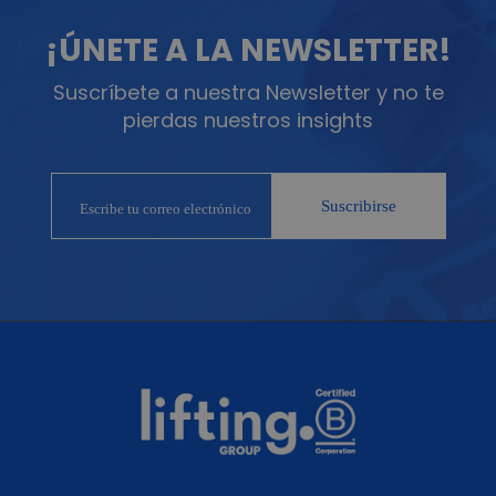
¡ÚNETE A LA NEWSLETTER!
Suscríbete a nuestra Newsletter y no te
pierdas nuestros insights