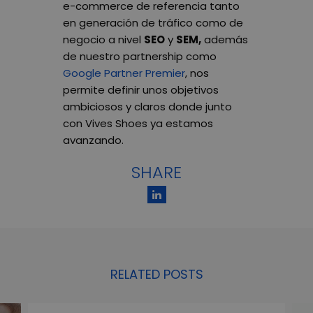
e-commerce de referencia tanto
en generación de tráfico como de
negocio a nivel
SEO
y
SEM,
además
de nuestro partnership como
Google Partner Premier
,
nos
permite definir unos objetivos
ambiciosos y claros donde junto
con Vives Shoes ya estamos
avanzando.
SHARE
RELATED POSTS