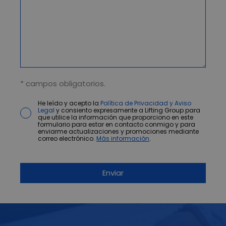
* campos obligatorios.
He leído y acepto la
Política de Privacidad y Aviso
Legal
y consiento expresamente a Lifting Group para
que utilice la información que proporciono en este
formulario para estar en contacto conmigo y para
enviarme actualizaciones y promociones mediante
correo electrónico.
Más información
.