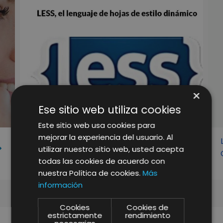
×
Ese sitio web utiliza cookies
Este sitio web usa cookies para
mejorar la experiencia del usuario. Al
LESS EL LENGUAJE DINÁMICO DE
utilizar nuestro sitio web, usted acepta
HOJAS DE ESTILO
todas las cookies de acuerdo con
nuestra Política de cookies.
Más
información
Cookies
Cookies de
estrictamente
rendimiento