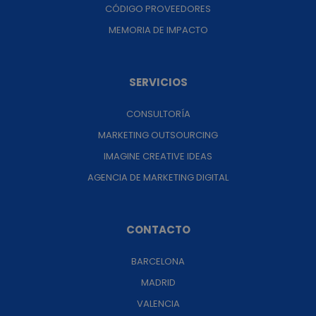
CÓDIGO PROVEEDORES
MEMORIA DE IMPACTO
SERVICIOS
CONSULTORÍA
MARKETING OUTSOURCING
IMAGINE CREATIVE IDEAS
AGENCIA DE MARKETING DIGITAL
CONTACTO
BARCELONA
MADRID
VALENCIA