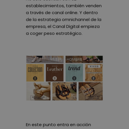
establecimientos, también venden
a través de canal online. Y dentro
de la estrategia omnichannel de la
empresa, el Canal Digital empieza
a coger peso estratégico.
En este punto entra en acción