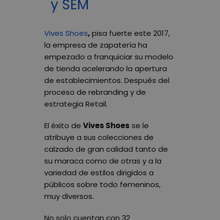
y SEM
Vives Shoes
,
pisa fuerte este 2017,
la empresa de zapatería ha
empezado a franquiciar su modelo
de tienda acelerando la apertura
de establecimientos. Después del
proceso de rebranding y de
estrategia Retail.
El éxito de
Vives Shoes
se le
atribuye a sus colecciones de
calzado de gran calidad tanto de
su maraca como de otras y a la
variedad de estilos dirigidos a
públicos sobre todo femeninos,
muy diversos.
No solo cuentan con 32