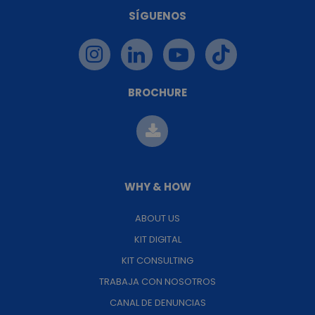
SÍGUENOS
BROCHURE
WHY & HOW
ABOUT US
KIT DIGITAL
KIT CONSULTING
TRABAJA CON NOSOTROS
CANAL DE DENUNCIAS