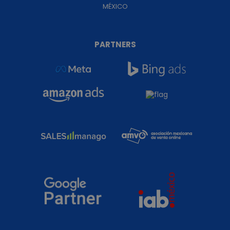
MÉXICO
PARTNERS