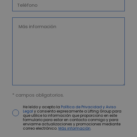
* campos obligatorios.
He leído y acepto la
Política de Privacidad y Aviso
Legal
y consiento expresamente a Lifting Group para
que utilice la información que proporciono en este
formulario para estar en contacto conmigo y para
enviarme actualizaciones y promociones mediante
correo electrónico.
Más información
.