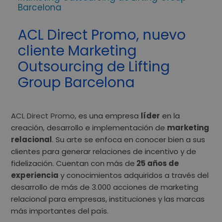
Barcelona
ACL Direct Promo, nuevo
cliente Marketing
Outsourcing de Lifting
Group Barcelona
ACL Direct Promo
, es una empresa
líder
en la
creación, desarrollo e implementación de
marketing
relacional
. Su arte se enfoca en conocer bien a sus
clientes para generar relaciones de incentivo y de
fidelización. Cuentan con más de
25 años de
experiencia
y conocimientos adquiridos a través del
desarrollo de más de 3.000 acciones de marketing
relacional para empresas, instituciones y las marcas
más importantes del país.