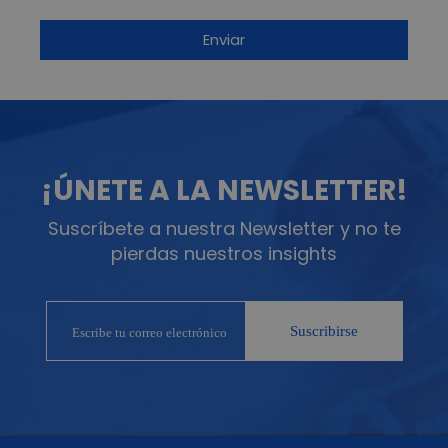
¡ÚNETE A LA NEWSLETTER!
Suscríbete a nuestra Newsletter y no te
pierdas nuestros insights