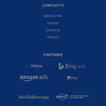
CONTACTO
BARCELONA
MADRID
VALENCIA
MÉXICO
PARTNERS