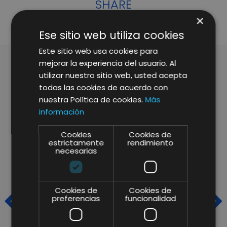
SHARE
×
Ese sitio web utiliza cookies
Este sitio web usa cookies para
mejorar la experiencia del usuario. Al
utilizar nuestro sitio web, usted acepta
ARTÍCULOS RELACIONADOS
todas las cookies de acuerdo con
nuestra Política de cookies.
Más
información
Cookies
Cookies de
estrictamente
rendimiento
necesarias
Cookies de
Cookies de
preferencias
funcionalidad