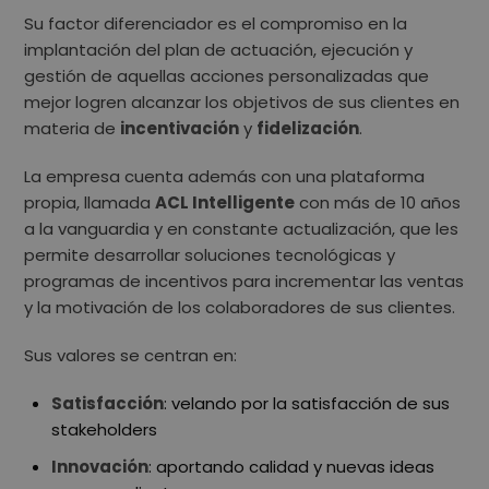
Su factor diferenciador es el compromiso en la
implantación del plan de actuación, ejecución y
gestión de aquellas acciones personalizadas que
mejor logren alcanzar los objetivos de sus clientes en
materia de
incentivación
y
fidelización
.
La empresa cuenta además con una plataforma
propia, llamada
ACL Intelligente
con más de 10 años
a la vanguardia y en constante actualización, que les
permite desarrollar soluciones tecnológicas y
programas de incentivos para incrementar las ventas
y la motivación de los colaboradores de sus clientes.
Sus valores se centran en:
Satisfacción
: velando por la satisfacción de sus
stakeholders
Innovación
: aportando calidad y nuevas ideas