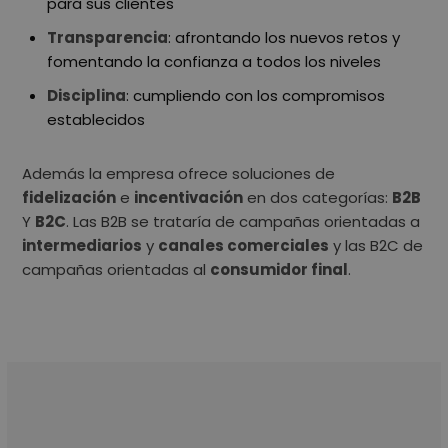
para sus clientes
Transparencia
: afrontando los nuevos retos y
fomentando la confianza a todos los niveles
Disciplina
: cumpliendo con los compromisos
establecidos
Además la empresa ofrece soluciones de
fidelización
e
incentivación
en dos categorías:
B2B
Y
B2C
. Las B2B se trataría de campañas orientadas a
intermediarios
y
canales comerciales
y las B2C de
campañas orientadas al
consumidor final
.