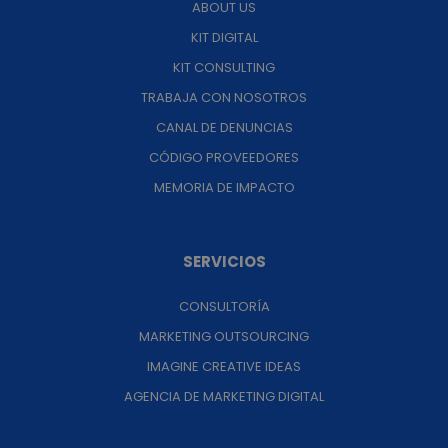
ABOUT US
KIT DIGITAL
KIT CONSULTING
TRABAJA CON NOSOTROS
CANAL DE DENUNCIAS
CÓDIGO PROVEEDORES
MEMORIA DE IMPACTO
SERVICIOS
CONSULTORÍA
MARKETING OUTSOURCING
IMAGINE CREATIVE IDEAS
AGENCIA DE MARKETING DIGITAL