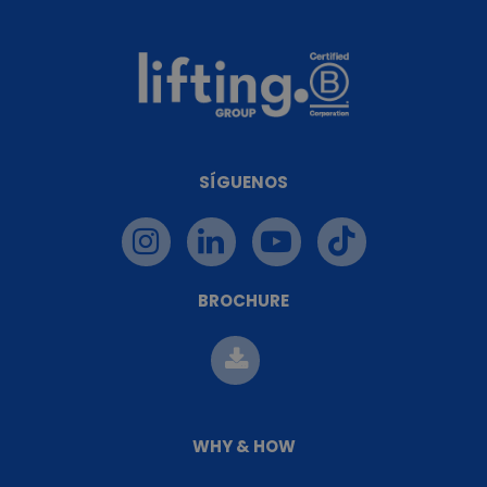
SÍGUENOS
BROCHURE
WHY & HOW