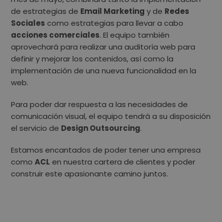
de estrategias de
Email Marketing
y de
Redes
Sociales
como estrategias para llevar a cabo
acciones comerciales
. El equipo también
aprovechará para realizar una
auditoría web
para
definir y mejorar los contenidos, así como la
implementación de una nueva funcionalidad en la
web.
Para poder dar respuesta a las necesidades de
comunicación visual, el equipo tendrá a su disposición
el servicio de
Design Outsourcing
.
Estamos encantados de poder tener una empresa
como
ACL
en nuestra cartera de clientes y poder
construir este apasionante camino juntos.