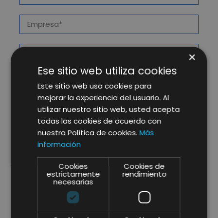
×
Ese sitio web utiliza cookies
Este sitio web usa cookies para
mejorar la experiencia del usuario. Al
utilizar nuestro sitio web, usted acepta
todas las cookies de acuerdo con
nuestra Política de cookies.
Más
información
Cookies
Cookies de
estrictamente
rendimiento
necesarias