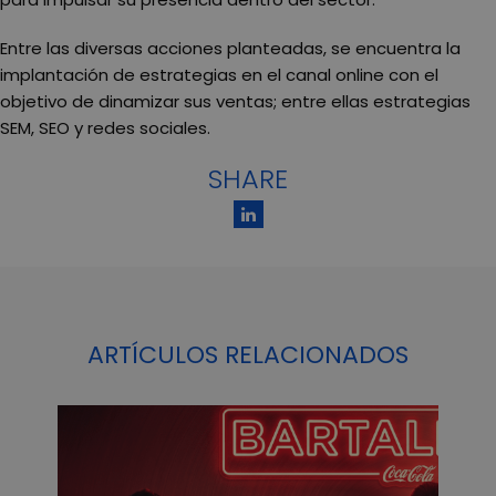
Entre las diversas acciones planteadas, se encuentra la
implantación de estrategias en el canal online con el
objetivo de dinamizar sus ventas; entre ellas estrategias
SEM, SEO y redes sociales.
SHARE
ARTÍCULOS RELACIONADOS