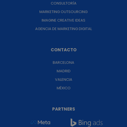
CONSULTORÍA
MARKETING OUTSOURCING
IMAGINE CREATIVE IDEAS
AGENCIA DE MARKETING DIGITAL
CONTACTO
BARCELONA
MADRID
VALENCIA
MÉXICO
PARTNERS