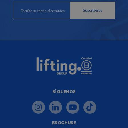
SÍGUENOS
BROCHURE