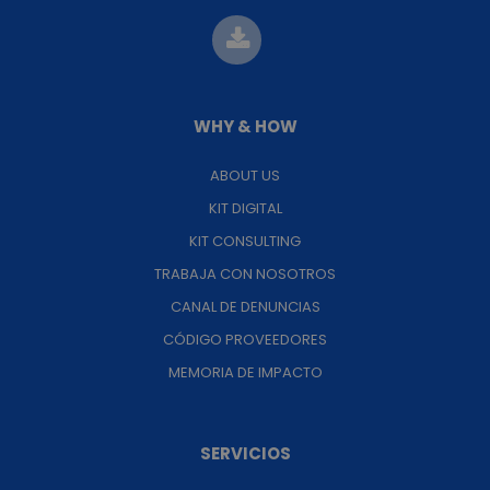
WHY & HOW
ABOUT US
KIT DIGITAL
KIT CONSULTING
TRABAJA CON NOSOTROS
CANAL DE DENUNCIAS
CÓDIGO PROVEEDORES
MEMORIA DE IMPACTO
SERVICIOS