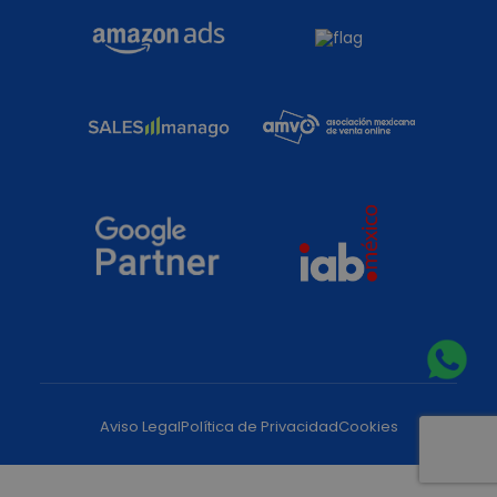
Aviso Legal
Política de Privacidad
Cookies