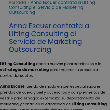
Portada
>
Anna Escuer contrata a Lifting
Consulting el Servicio de Marketing
Outsourcing
Anna Escuer contrata a
Lifting Consulting el
Servicio de Marketing
Outsourcing
Lifting Consulting
aporta nuevos planteamientos a la
estrategia de marketing
para mejorar su presencia
dentro del sector.
Anna Escuer
, tienda de moda en piel especializada en
prendas de cuero y piel y accesorios y complementos de
vestir y para el hogar, externaliza su departamento de
marketing y confía en la capacidad de
Lifting Consulting
para impulsar su presencia dentro del sector.