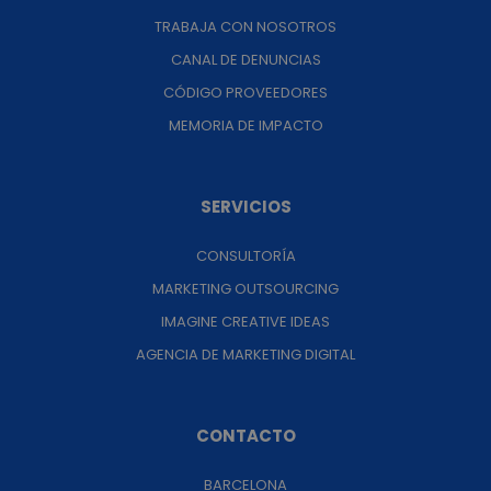
TRABAJA CON NOSOTROS
CANAL DE DENUNCIAS
CÓDIGO PROVEEDORES
MEMORIA DE IMPACTO
SERVICIOS
CONSULTORÍA
MARKETING OUTSOURCING
IMAGINE CREATIVE IDEAS
AGENCIA DE MARKETING DIGITAL
CONTACTO
BARCELONA