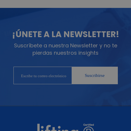
¡ÚNETE A LA NEWSLETTER!
Suscríbete a nuestra Newsletter y no te
pierdas nuestros insights