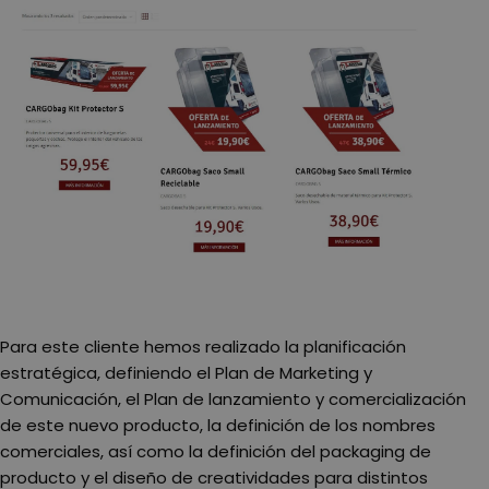
Para este cliente hemos realizado la planificación
estratégica, definiendo el Plan de Marketing y
Comunicación, el Plan de lanzamiento y comercialización
de este nuevo producto, la definición de los nombres
comerciales, así como la definición del packaging de
producto y el diseño de creatividades para distintos