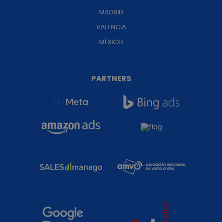
MADRID
VALENCIA
MÉXICO
PARTNERS