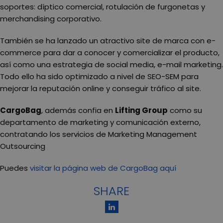
soportes: díptico comercial, rotulación de furgonetas y
merchandising corporativo.
También se ha lanzado un atractivo site de marca con e-
commerce para dar a conocer y comercializar el producto,
así como una estrategia de social media, e-mail marketing.
Todo ello ha sido optimizado a nivel de SEO-SEM para
mejorar la reputación online y conseguir tráfico al site.
CargoBag
, además confia en
Lifting Group
como su
departamento de marketing y comunicación externo,
contratando los servicios de Marketing Management
Outsourcing
Puedes
visitar la página web de CargoBag aquí
SHARE