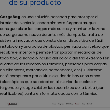
de su producto
CargoBag
es una solución pensada para proteger el
interior del vehículo, especialmente furgonetas, que
consigue aislar las cargas más sucias y mantener la zona
de carga como nueva durante más tiempo. Se trata de
sistema innovador que consta de un dispositivo de fácil
instalación y una bolsa de plástico perfilada con velcro que,
recubre el interior y permite transportar mercancías de
todo tipo, aislándolo incluso del calor o del frío extremo (en
el caso de los recambios térmicos, pensados para cargas
de alimentos, mercancias perecederas, etc). El sistema
está compuesto por el kit inicial donde hay unos arcos
telescópicos que se adaptan al interior de cualquier
furgoneta y luego existen los recambios de la bolsa (son
reutilizables) tanto en formato opaco como térmico.