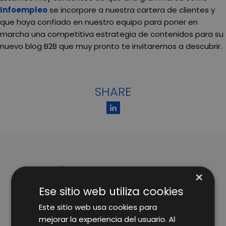
Infoempleo
se incorpore a nuestra cartera de clientes y
que haya confiado en nuestro equipo para poner en
marcha una competitiva estrategia de contenidos para su
nuevo blog B2B que muy pronto te invitaremos a descubrir.
SHARE
ARTÍCULOS RELACIONADOS
×
Ese sitio web utiliza cookies
Este sitio web usa cookies para
mejorar la experiencia del usuario. Al