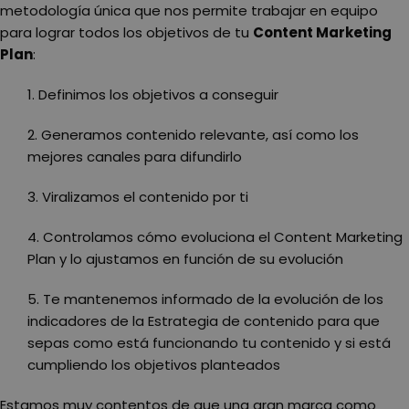
metodología única que nos permite trabajar en equipo
para lograr todos los objetivos de tu
Content Marketing
Plan
:
1. Definimos los objetivos a conseguir
2. Generamos contenido relevante, así como los
mejores canales para difundirlo
3. Viralizamos el contenido por ti
4. Controlamos cómo evoluciona el Content Marketing
Plan y lo ajustamos en función de su evolución
5. Te mantenemos informado de la evolución de los
indicadores de la Estrategia de contenido para que
sepas como está funcionando tu contenido y si está
cumpliendo los objetivos planteados
Estamos muy contentos de que una gran marca como