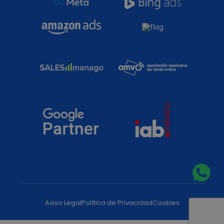
Aviso Legal
Política de Privacidad
Cookies