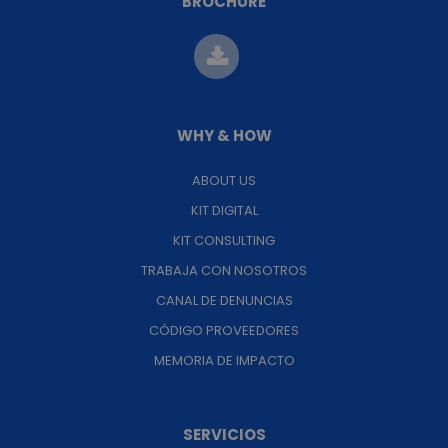
BROCHURE
WHY & HOW
ABOUT US
KIT DIGITAL
KIT CONSULTING
TRABAJA CON NOSOTROS
CANAL DE DENUNCIAS
CÓDIGO PROVEEDORES
MEMORIA DE IMPACTO
SERVICIOS