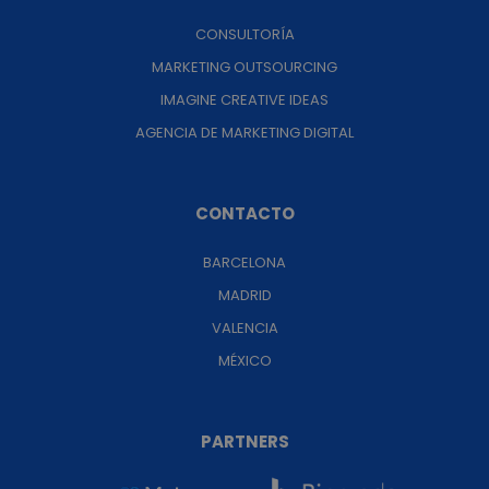
CONSULTORÍA
MARKETING OUTSOURCING
IMAGINE CREATIVE IDEAS
AGENCIA DE MARKETING DIGITAL
CONTACTO
BARCELONA
MADRID
VALENCIA
MÉXICO
PARTNERS