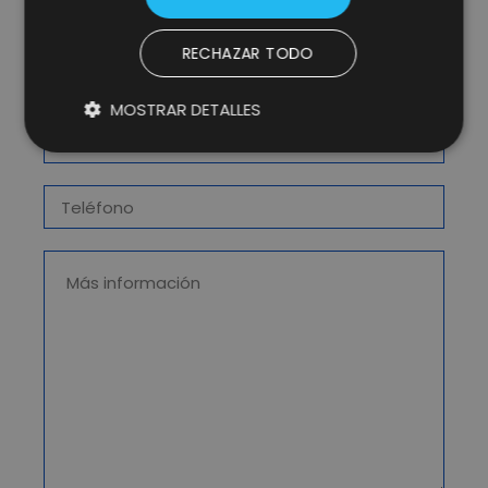
RECHAZAR TODO
MOSTRAR DETALLES