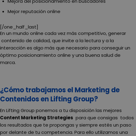
Mejora del posicionamiento en buscadores
Mejor reputación online
[/one_half_last]
En un mundo online cada vez más competitivo, generar
contenido de calidad, que invite a la lectura y a la
interacción es algo más que necesario para conseguir un
óptimo posicionamiento online y una buena salud de
marca.
¿Cómo trabajamos el Marketing de
Contenidos en Lifting Group?
En Lifting Group ponemos a tu disposición las mejores
Content Marketing Strategies
para que consigas todos
los resultados que te propongas y siempre estés un paso
por delante de tu competencia. Para ello utilizamos una