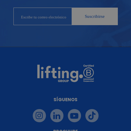
SÍGUENOS