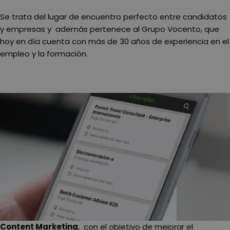
Se trata del lugar de encuentro perfecto entre candidatos
y empresas y además pertenece al Grupo Vocento, que
hoy en día cuenta con más de 30 años de experiencia en el
empleo y la formación.
Content Marketing
, con el objetivo de mejorar el