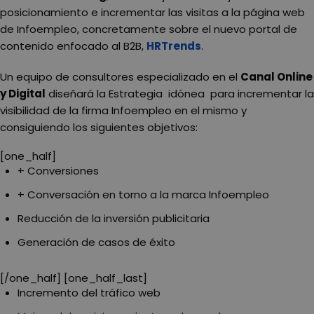
posicionamiento e incrementar las visitas a la página web
de Infoempleo, concretamente sobre el nuevo portal de
contenido enfocado al B2B,
HRTrends
.
Un equipo de consultores especializado en el
Canal Online
y Digital
diseñará la Estrategia idónea para incrementar la
visibilidad de la firma Infoempleo en el mismo y
consiguiendo los siguientes objetivos:
[one_half]
+ Conversiones
+ Conversación en torno a la marca Infoempleo
Reducción de la inversión publicitaria
Generación de casos de éxito
[/one_half] [one_half_last]
Incremento del tráfico web