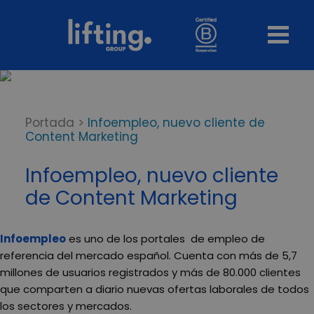
Portada
>
Infoempleo, nuevo cliente de
Content Marketing
Infoempleo, nuevo cliente
de Content Marketing
Infoempleo
es uno de los portales de empleo de
referencia del mercado español. Cuenta con más de 5,7
millones de usuarios registrados y más de 80.000 clientes
que comparten a diario nuevas ofertas laborales de todos
los sectores y mercados.