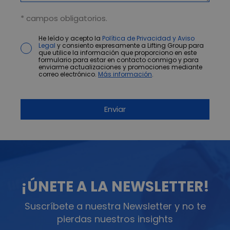
* campos obligatorios.
He leído y acepto la
Política de Privacidad y Aviso
Legal
y consiento expresamente a Lifting Group para
que utilice la información que proporciono en este
formulario para estar en contacto conmigo y para
enviarme actualizaciones y promociones mediante
correo electrónico.
Más información
.
¡ÚNETE A LA NEWSLETTER!
Suscríbete a nuestra Newsletter y no te
pierdas nuestros insights