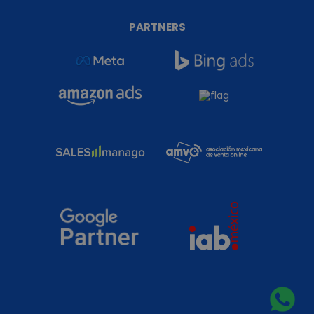
PARTNERS