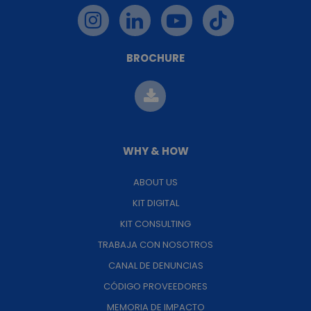
BROCHURE
WHY & HOW
ABOUT US
KIT DIGITAL
KIT CONSULTING
TRABAJA CON NOSOTROS
CANAL DE DENUNCIAS
CÓDIGO PROVEEDORES
MEMORIA DE IMPACTO