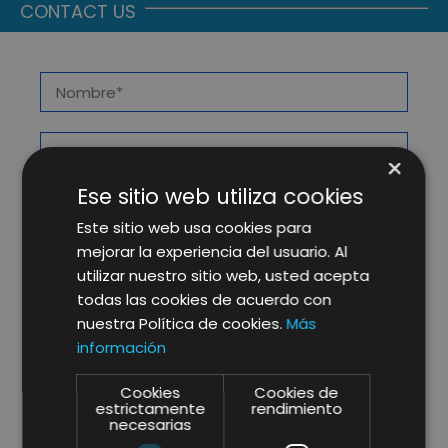
CONTACT US
×
Ese sitio web utiliza cookies
Este sitio web usa cookies para
mejorar la experiencia del usuario. Al
utilizar nuestro sitio web, usted acepta
todas las cookies de acuerdo con
nuestra Política de cookies.
Más
información
Cookies
Cookies de
estrictamente
rendimiento
necesarias