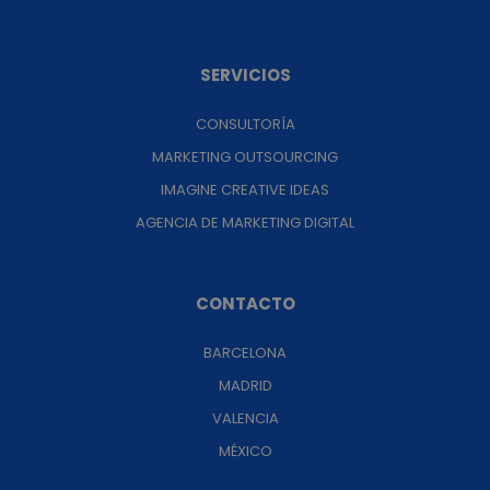
SERVICIOS
CONSULTORÍA
MARKETING OUTSOURCING
IMAGINE CREATIVE IDEAS
AGENCIA DE MARKETING DIGITAL
CONTACTO
BARCELONA
MADRID
VALENCIA
MÉXICO