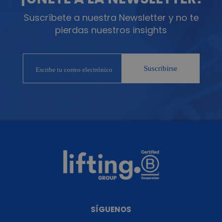
Suscríbete a nuestra Newsletter y no te
pierdas nuestros insights
SÍGUENOS