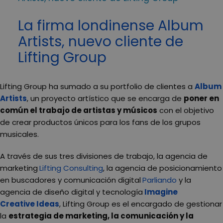
La firma londinense Album
Artists, nuevo cliente de
Lifting Group
Lifting Group ha sumado a su portfolio de clientes a
Album
Artists
, un proyecto artístico que se encarga de
poner en
común el trabajo de artistas y músicos
con el objetivo
de crear productos únicos para los fans de los grupos
musicales.
A través de sus tres divisiones de trabajo, la agencia de
marketing
Lifting Consulting
, la agencia de posicionamiento
en buscadores y comunicación digital
Parliando
y la
agencia de diseño digital y tecnología
Imagine
Creative Ideas
, Lifting Group es el encargado de gestionar
la
estrategia de marketing, la comunicación y la