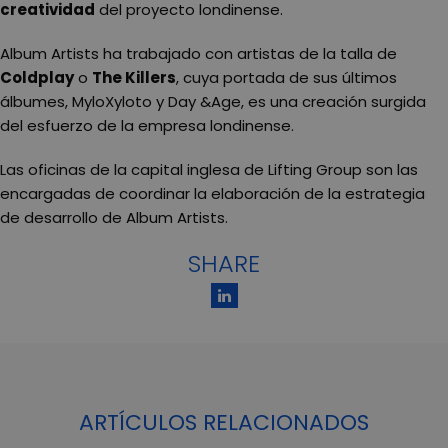
creatividad
del proyecto londinense.
Album Artists ha trabajado con artistas de la talla de
Coldplay
o
The Killers
, cuya portada de sus últimos
álbumes, MyloXyloto y Day &Age, es una creación surgida
del esfuerzo de la empresa londinense.
Las oficinas de la capital inglesa de Lifting Group son las
encargadas de coordinar la elaboración de la estrategia
de desarrollo de Album Artists.
SHARE
ARTÍCULOS RELACIONADOS