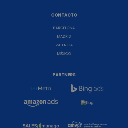
CONTACTO
BARCELONA
MADRID
VALENCIA
MÉXICO
PARTNERS