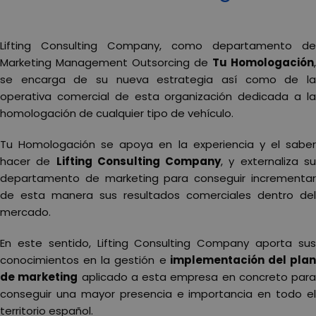
Lifting Consulting Company, como departamento de
Marketing Management Outsorcing de
Tu Homologación
,
se encarga de su nueva estrategia así como de la
operativa comercial de esta organización dedicada a la
homologación de cualquier tipo de vehículo.
Tu Homologación se apoya en la experiencia y el saber
hacer de
Lifting Consulting Company
, y externaliza s
departamento de marketing para conseguir incrementar
de esta manera sus resultados comerciales dentro del
mercado.
En este sentido, Lifting Consulting Company aporta sus
conocimientos en la gestión e
implementación del pla
de marketing
aplicado a esta empresa en concreto para
conseguir una mayor presencia e importancia en todo el
territorio español.