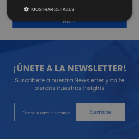
correo electrónico.
Más información
.
MOSTRAR DETALLES
¡ÚNETE A LA NEWSLETTER!
Suscríbete a nuestra Newsletter y no te
pierdas nuestros insights