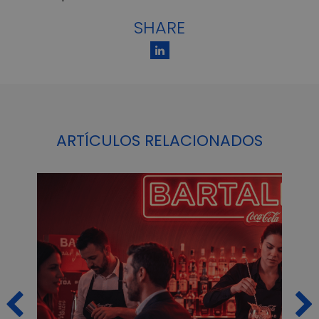
SHARE
ARTÍCULOS RELACIONADOS