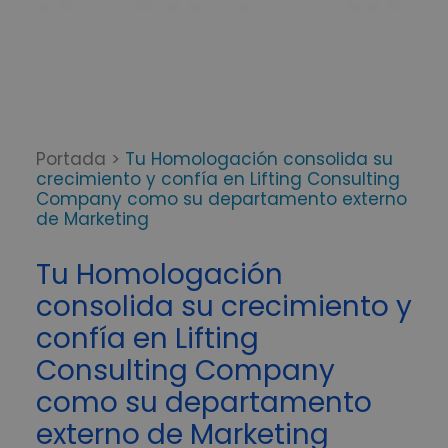
Portada
>
Tu Homologación consolida su
crecimiento y confía en Lifting Consulting
Company como su departamento externo
de Marketing
Tu Homologación
consolida su crecimiento y
confía en Lifting
Consulting Company
como su departamento
externo de Marketing