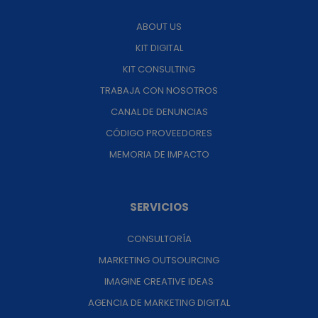
ABOUT US
KIT DIGITAL
KIT CONSULTING
TRABAJA CON NOSOTROS
CANAL DE DENUNCIAS
CÓDIGO PROVEEDORES
MEMORIA DE IMPACTO
SERVICIOS
CONSULTORÍA
MARKETING OUTSOURCING
IMAGINE CREATIVE IDEAS
AGENCIA DE MARKETING DIGITAL