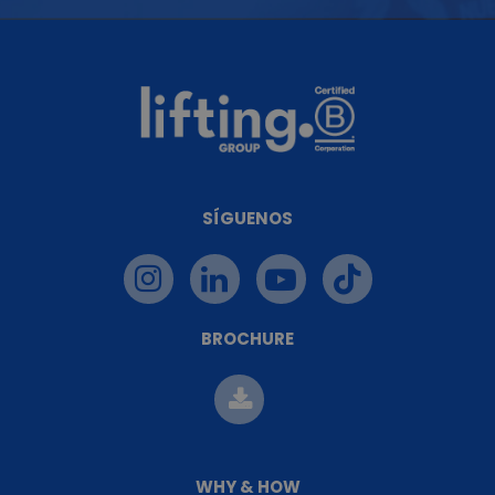
SÍGUENOS
BROCHURE
WHY & HOW