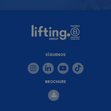
SÍGUENOS
BROCHURE