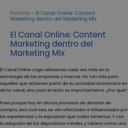
Portada
>
El Canal Online: Content
Marketing dentro del Marketing Mix
El Canal Online: Content
Marketing dentro del
Marketing Mix
El Canal Online coge relevancia cada vez más en la
estrategia de las empresas y marcas. No tan solo para
aquellas que obtienen parte de su actividad económica en
dicho canal, sino para el resto es importantísimo. ¿Por qué?
Pues porque hoy en día los procesos de decisión de
compra, sea cual sea, se ven afectados e influenciados por
las experiencias y la exposición que todos tenemos. Y con
la adopción de los dispositivos móviles y tablets como una