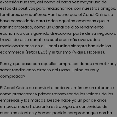
extensión nuestra, así como el cada vez mayor uso de
estos dispositivos para relacionarnos con nuestros amigos,
familiares, compañeros. Han hecho que el Canal Online se
haya consolidado para todas aquellas empresas que lo
han incorporado, como un Canal de alto rendimiento
económico consiguiendo direccionar parte de su negocio a
través de este canal. Los sectores más avanzados
tradicionalmente en el Canal Online siempre han sido los
ecommerce (retail B2C) y el turismo (Viajes, Hoteles).
Pero ¿ que pasa con aquellas empresas donde monetizar y
sacar rendimiento directo del Canal Online es muy
complicado?
El Canal Online se convierte cada vez más en un referente
como prescriptor y primer transmisor de los valores de las
empresas y las marcas. Desde hace ya un par de años,
empezamos a trabajar la estrategia de contenidos de
nuestros clientes y hemos podido comprobar que nos ha