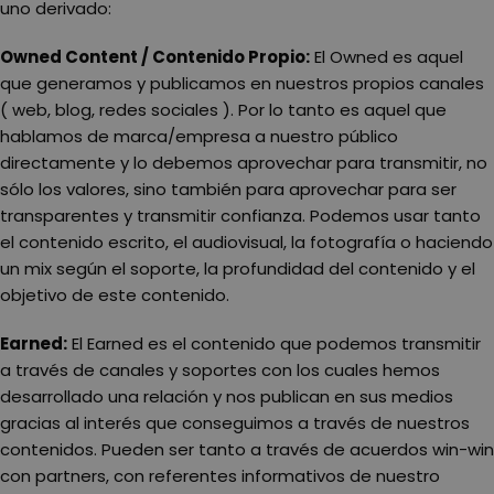
uno derivado:
Owned Content / Contenido Propio:
El Owned es aquel
que generamos y publicamos en nuestros propios canales
( web, blog, redes sociales ). Por lo tanto es aquel que
hablamos de marca/empresa a nuestro público
directamente y lo debemos aprovechar para transmitir, no
sólo los valores, sino también para aprovechar para ser
transparentes y transmitir confianza. Podemos usar tanto
el contenido escrito, el audiovisual, la fotografía o haciendo
un mix según el soporte, la profundidad del contenido y el
objetivo de este contenido.
Earned:
El Earned es el contenido que podemos transmitir
a través de canales y soportes con los cuales hemos
desarrollado una relación y nos publican en sus medios
gracias al interés que conseguimos a través de nuestros
contenidos. Pueden ser tanto a través de acuerdos win-win
con partners, con referentes informativos de nuestro