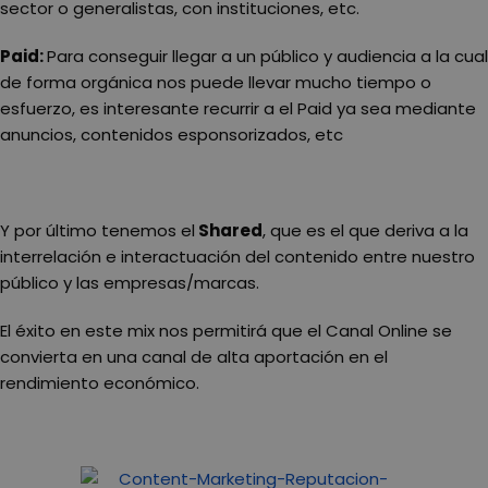
sector o generalistas, con instituciones, etc.
Paid:
Para conseguir llegar a un público y audiencia a la cual
de forma orgánica nos puede llevar mucho tiempo o
esfuerzo, es interesante recurrir a el Paid ya sea mediante
anuncios, contenidos esponsorizados, etc
Y por último tenemos el
Shared
, que es el que deriva a la
interrelación e interactuación del contenido entre nuestro
público y las empresas/marcas.
El éxito en este mix nos permitirá que el Canal Online se
convierta en una canal de alta aportación en el
rendimiento económico.