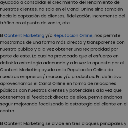
ayudado a consolidar el crecimiento del rendimiento de
nuestros clientes, no solo en el Canal Online sino también
hacia la captación de clientes, fidelización, incremento del
tráfico en el punto de venta, etc.
El
Content Marketing
y/o
Reputación Online
, nos permite
mostrarnos de una forma más directa y transparente con
nuestro público y a la vez obtener una reciprocidad por
parte de este. Lo cual ha provocado que el esfuerzo en
definir la estrategia adecuada y a la vez la apuesta por el
Content Marketing ayude en la Reputación Online de
nuestras empresas / marcas y/o productos. En definitiva
aprovechamos el Canal Online en forma de relaciones
públicas con nuestros clientes y potenciales a la vez que
obtenemos el feedback directo de ellos, permitiéndonos
seguir mejorando focalizando la estrategia del cliente en el
centro.
El Content Marketing se divide en tres bloques principales y