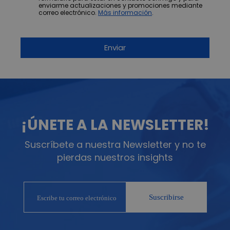
enviarme actualizaciones y promociones mediante
correo electrónico.
Más información
.
¡ÚNETE A LA NEWSLETTER!
Suscríbete a nuestra Newsletter y no te
pierdas nuestros insights