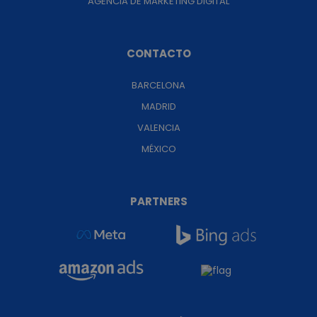
AGENCIA DE MARKETING DIGITAL
CONTACTO
BARCELONA
MADRID
VALENCIA
MÉXICO
PARTNERS