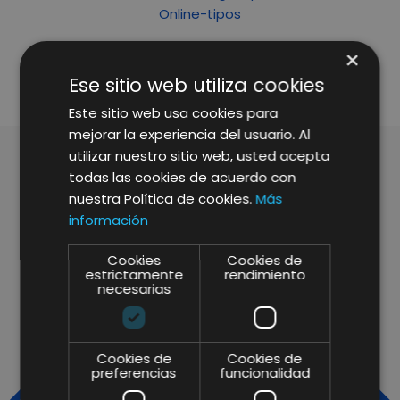
SHARE
×
Ese sitio web utiliza cookies
Este sitio web usa cookies para
mejorar la experiencia del usuario. Al
utilizar nuestro sitio web, usted acepta
todas las cookies de acuerdo con
ARTÍCULOS RELACIONADOS
nuestra Política de cookies.
Más
información
Cookies
Cookies de
estrictamente
rendimiento
necesarias
Cookies de
Cookies de
preferencias
funcionalidad