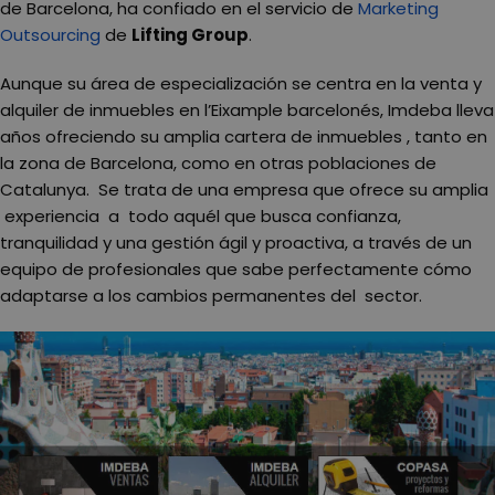
de Barcelona, ha confiado en el servicio de
Marketing
Outsourcing
de
Lifting Group
.
Aunque su área de especialización se centra en la venta y
alquiler de inmuebles en l’Eixample barcelonés, Imdeba lleva
años ofreciendo su amplia cartera de inmuebles , tanto en
la zona de Barcelona, como en otras poblaciones de
Catalunya. Se trata de una empresa que ofrece su amplia
experiencia a todo aquél que busca confianza,
tranquilidad y una gestión ágil y proactiva, a través de un
equipo de profesionales que sabe perfectamente cómo
adaptarse a los cambios permanentes del sector.