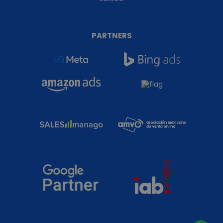
PARTNERS