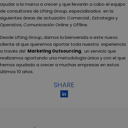
ayudar a la marca a crecer y que llevarán a cabo el equipo
de consultores de Lifting Group, especializados en la
siguientes áreas de actuación: Comercial , Estrategia y
Operativa, Comunicación Online y Offline.
Desde Lifting Group, damos la bienvenida a este nuevo
cliente al que queremos aportar toda nuestra experiencia
a través del
Marketing Outsourcing
, un servicio que
realizamos aportando una metodología única y con el que
hemos ayudado a crecer a muchas empresas en estos
últimos 10 años.
SHARE