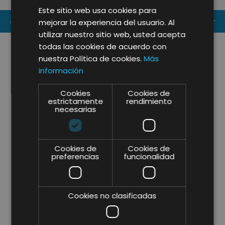
SECTOR HORECA EN 2026
Este sitio web usa cookies para
CONTACT US
mejorar la experiencia del usuario. Al
utilizar nuestro sitio web, usted acepta
todas las cookies de acuerdo con
nuestra Política de cookies.
Más
información
Cookies
Cookies de
estrictamente
rendimiento
necesarias
Cookies de
Cookies de
preferencias
funcionalidad
Cookies no clasificadas