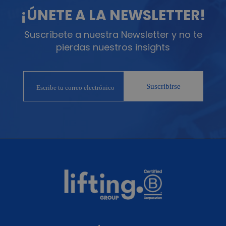
¡ÚNETE A LA NEWSLETTER!
Suscríbete a nuestra Newsletter y no te
pierdas nuestros insights