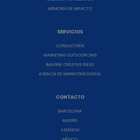
MEMORIA DE IMPACTO
SERVICIOS
CONSULTORÍA
MARKETING OUTSOURCING
IMAGINE CREATIVE IDEAS
AGENCIA DE MARKETING DIGITAL
CONTACTO
BARCELONA
MADRID
VALENCIA
MÉXICO