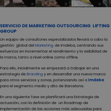
SERVICIO DE MARKETING OUTSOURCING LIFTING
GROUP
Un equipo de consultores especializados llevará a cabo la
gestión global del
Marketing
de Imdeba, centrando sus
esfuerzos en incrementar el rendimiento y la visibilidad de
la marca, tanto a nivel online como offline.
Para ello, inicialmente se empezará a trabajar en una
estrategia de
Branding
y en desarrollar una nueva marca
para otros servicios y zonas, potenciando así a
Imdeba
para el segmento medio y alto de Barcelona.
En una siguiente fase se planificará una Estrategia de
actuación, con la definición de un Roadmap de
implementación de las acciones más adecuadas para