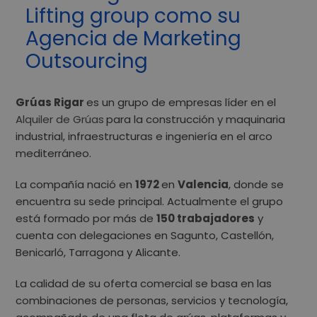
Lifting group como su
Agencia de Marketing
Outsourcing
Grúas Rigar
es un grupo de empresas líder en el
Alquiler de Grúas
para la construcción y maquinaria
industrial, infraestructuras e ingeniería en el arco
mediterráneo.
La compañía nació en
1972
en
Valencia
, donde se
encuentra su sede principal. Actualmente el grupo
está formado por más de
150 trabajadores
y
cuenta con delegaciones en Sagunto, Castellón,
Benicarló, Tarragona y Alicante.
La calidad de su oferta comercial se basa en las
combinaciones de personas, servicios y tecnología,