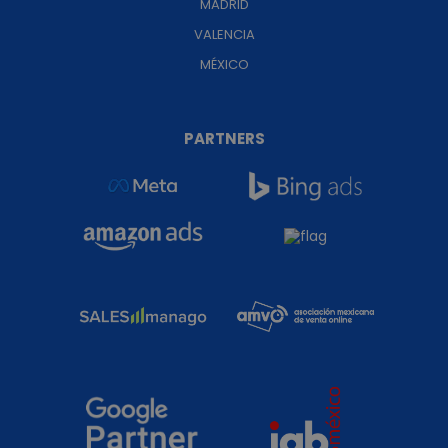
MADRID
VALENCIA
MÉXICO
PARTNERS