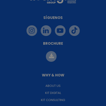
SÍGUENOS
BROCHURE
WHY & HOW
ABOUT US
KIT DIGITAL
KIT CONSULTING