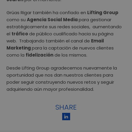
Grúas Rigar también ha confiado en
Lifting Group
como su
Agencia Social Media
para gestionar
estratégicamente sus redes sociales, aumentando
el
tráfico
de público cualificado hacia su página
web. Trabajando también el canal de
Email
Marketing
para la captación de nuevos clientes
como la
fidelización
de los mismos.
Desde Lifting Group agradecemos nuevamente la
oportunidad que nos dan nuestros clientes para
poder seguir construyendo nuevos retos y seguir
adquiriendo aún mayor profesionalidad.
SHARE