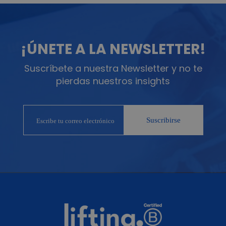
¡ÚNETE A LA NEWSLETTER!
Suscríbete a nuestra Newsletter y no te
pierdas nuestros insights