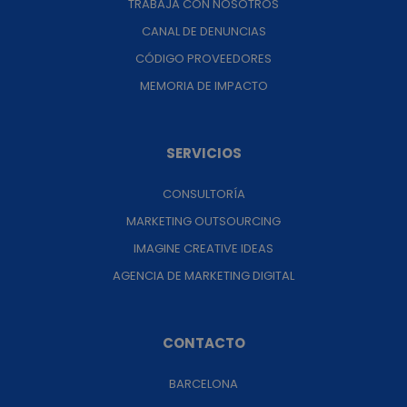
TRABAJA CON NOSOTROS
CANAL DE DENUNCIAS
CÓDIGO PROVEEDORES
MEMORIA DE IMPACTO
SERVICIOS
CONSULTORÍA
MARKETING OUTSOURCING
IMAGINE CREATIVE IDEAS
AGENCIA DE MARKETING DIGITAL
CONTACTO
BARCELONA