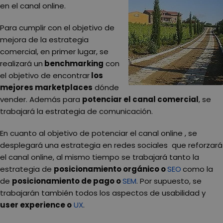
en el canal online.
Para cumplir con el objetivo de
mejora de la estrategia
comercial, en primer lugar, se
realizará un
benchmarking
con
el objetivo de encontrar
los
mejores marketplaces
dónde
vender. Además para
potenciar el canal comercial
, se
trabajará la estrategia de comunicación.
En cuanto al objetivo de potenciar el canal online , se
desplegará una estrategia en redes sociales que reforzará
el canal online, al mismo tiempo se trabajará tanto la
estrategia de
posicionamiento orgánico o
SEO
como la
de
posicionamiento de pago o
SEM
. Por supuesto, se
trabajarán también todos los aspectos de usabilidad y
user experience o
UX
.