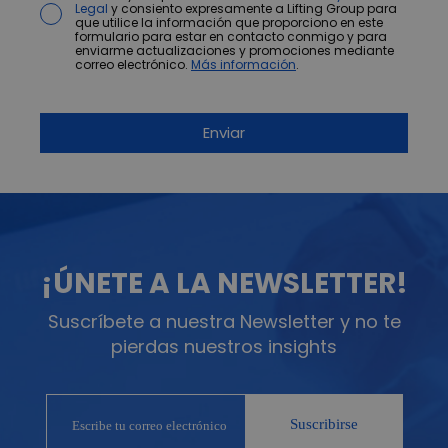
Legal
y consiento expresamente a Lifting Group para
que utilice la información que proporciono en este
formulario para estar en contacto conmigo y para
enviarme actualizaciones y promociones mediante
correo electrónico.
Más información
.
¡ÚNETE A LA NEWSLETTER!
Suscríbete a nuestra Newsletter y no te
pierdas nuestros insights