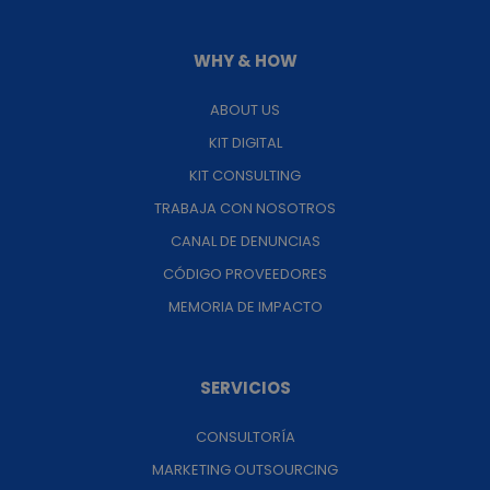
WHY & HOW
ABOUT US
KIT DIGITAL
KIT CONSULTING
TRABAJA CON NOSOTROS
CANAL DE DENUNCIAS
CÓDIGO PROVEEDORES
MEMORIA DE IMPACTO
SERVICIOS
CONSULTORÍA
MARKETING OUTSOURCING