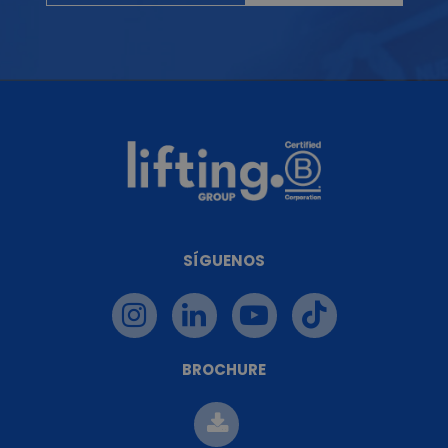
SÍGUENOS
BROCHURE