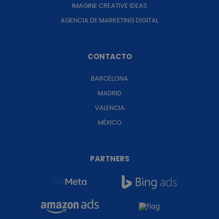
IMAGINE CREATIVE IDEAS
AGENCIA DE MARKETING DIGITAL
CONTACTO
BARCELONA
MADRID
VALENCIA
MÉXICO
PARTNERS