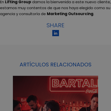
En
Lifting Group
damos la bienvenida a este nuevo cliente,
estamos muy contentos de que nos haya elegido como su
agencia y consultoría de
Marketing Outsourcing
.
SHARE
ARTÍCULOS RELACIONADOS