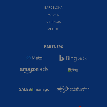
BARCELONA
MADRID
VALENCIA
MEXICO
PARTNERS