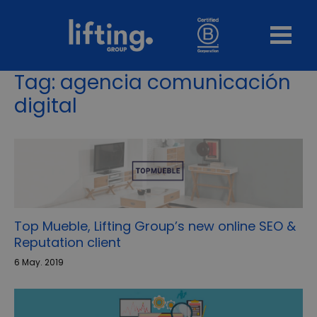
Tag:
agencia comunicación
digital
Top Mueble, Lifting Group’s new online SEO &
Reputation client
6 May. 2019