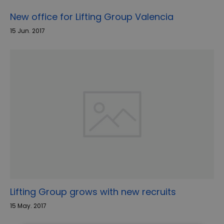
New office for Lifting Group Valencia
15 Jun. 2017
Lifting Group grows with new recruits
15 May. 2017