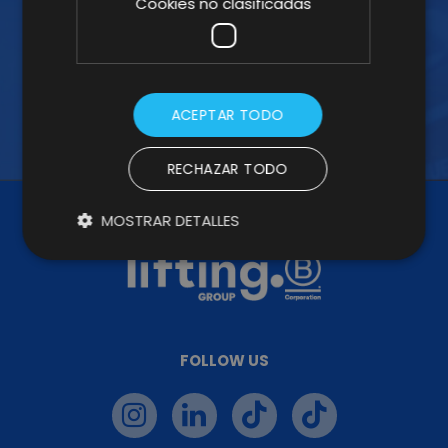
Cookies no clasificadas
ACEPTAR TODO
RECHAZAR TODO
MOSTRAR DETALLES
FOLLOW US