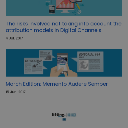
The risks involved not taking into account the
attribution models in Digital Channels.
4 Jul. 2017
March Edition: Memento Audere Semper
15 Jun. 2017