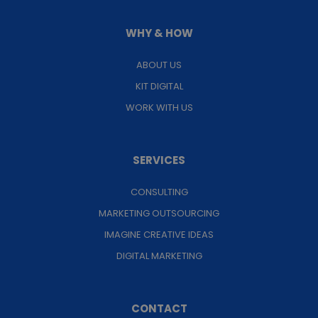
WHY & HOW
ABOUT US
KIT DIGITAL
WORK WITH US
SERVICES
CONSULTING
MARKETING OUTSOURCING
IMAGINE CREATIVE IDEAS
DIGITAL MARKETING
CONTACT