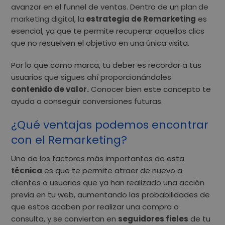
avanzar en el funnel de ventas.
Dentro de un
plan
de
marketing digital
, la
estrategia de Remarketing
es
esencial, ya que te permite recuperar aquellos clics
que no resuelven el objetivo en una única visita.
Por lo que como marca, tu deber es recordar a tus
usuarios que sigues ahí proporcionándoles
contenido de valor
.
Conocer bien este concepto te
ayuda a conseguir conversiones futuras.
¿Qué ventajas podemos encontrar
con el Remarketing?
Uno de los factores más importantes de esta
técnica
es que te permite atraer de nuevo a
clientes o usuarios que ya han realizado una acción
previa en tu web, aumentando las probabilidades de
que estos acaben por realizar una compra o
consulta, y se conviertan en
seguidores fieles
de tu