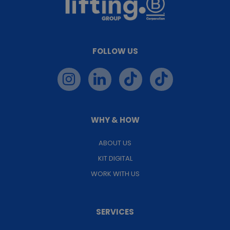
FOLLOW US
WHY & HOW
ABOUT US
KIT DIGITAL
WORK WITH US
SERVICES