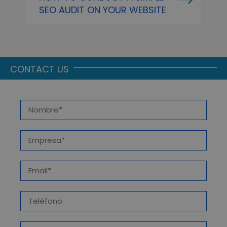
SEO AUDIT ON YOUR WEBSITE
P
A
CONTACT US