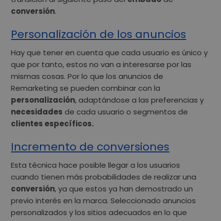
conversión
.
Personalización de los anuncios
Hay que tener en cuenta que cada usuario es único y
que por tanto, estos no van a interesarse por las
mismas cosas. Por lo que los anuncios de
Remarketing se pueden combinar con la
personalización
, adaptándose a las preferencias y
necesidades
de cada usuario o segmentos de
clientes específicos.
Incremento de conversiones
Esta técnica hace posible llegar a los usuarios
cuando tienen más probabilidades de realizar una
conversión
, ya que estos ya han demostrado un
previo interés en la marca. Seleccionado anuncios
personalizados y los sitios adecuados en lo que