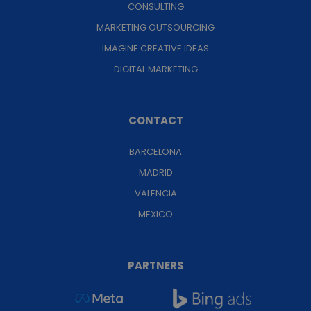
CONSULTING
MARKETING OUTSOURCING
IMAGINE CREATIVE IDEAS
DIGITAL MARKETING
CONTACT
BARCELONA
MADRID
VALENCIA
MEXICO
PARTNERS