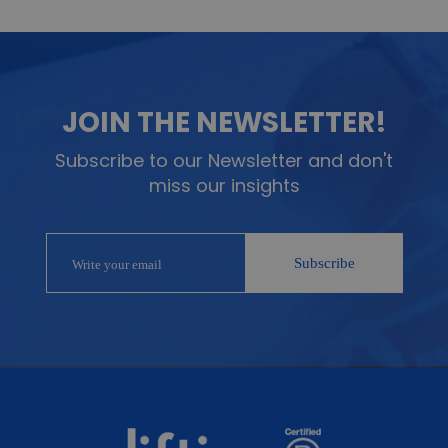
JOIN THE NEWSLETTER!
Subscribe to our Newsletter and don't
miss our insights