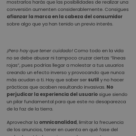
mostrarlos harás que las posibilidades de realizar una
conversión aumenten considerablemente.
Consigues
afianzar la marca en la cabeza del consumidor
sobre algo que ya han tenido un previo interés.
¡Pero hay que tener cuidado!
Como todo en la vida
no se debe abusar ni tampoco cruzar ciertas “líneas
rojas”, pues podrías llegar a molestar a tus usuarios
creando un efecto inverso y provocando que nunca
más acudan a ti. Hay que saber ser
sutil
y no hacer
prácticas que acaben resultando invasivas.
No
perjudicar la experiencia del usuario
sigue siendo
un pilar fundamental para que este no desaparezca
de la faz de la tierra.
Aprovechar la
omnicanalidad
, limitar la frecuencia
de los anuncios, tener en cuenta en qué fase del