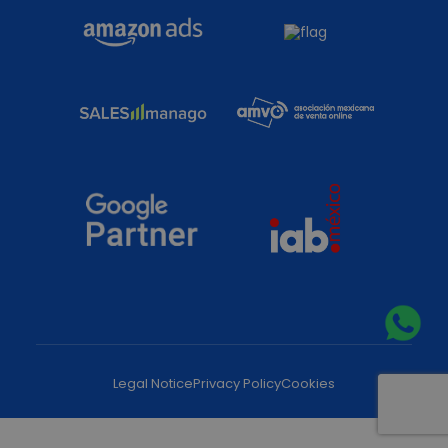
Legal Notice
Privacy Policy
Cookies