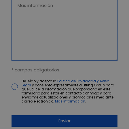
* campos obligatorios.
He leído y acepto la
Política de Privacidad y Aviso
Legal
y consiento expresamente a Lifting Group para
que utilice la información que proporciono en este
formulario para estar en contacto conmigo y para
enviarme actualizaciones y promociones mediante
correo electrónico.
Más información
.