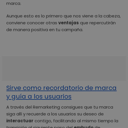
marca.
Aunque esto es lo primero que nos viene a la cabeza,
conviene conocer otras
ventajas
que repercutirán
de manera positiva en tu campaña.
Sirve como recordatorio de marca
y guía a los usuarios
A través del Remarketing consigues que tu marca
siga allí y recuerde a los usuarios su deseo de
interactuar
contigo, facilitando al mismo tiempo la
transición al siguiente paso del
embudo
de