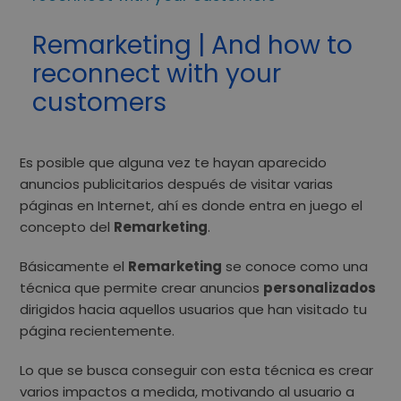
Remarketing | And how to
reconnect with your
customers
Es posible que alguna vez te hayan aparecido
anuncios publicitarios después de visitar varias
páginas en Internet, ahí es donde entra en juego el
concepto del
Remarketing
.
Básicamente el
Remarketing
se conoce como una
técnica que permite crear anuncios
personalizados
dirigidos hacia aquellos usuarios que han visitado tu
página recientemente.
Lo que se busca conseguir con esta técnica es crear
varios impactos a medida, motivando al usuario a