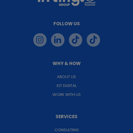
FOLLOW US
WHY & HOW
ABOUT US
KIT DIGITAL
WORK WITH US
SERVICES
CONSULTING