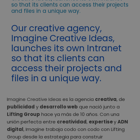
so that its clients can access their projects
and files in a unique way.
Our creative agency,
Imagine Creative Ideas,
launches its own Intranet
so that its clients can
access their projects and
files in a unique way.
Imagine Creative Ideas
es la agencia
creativa
, de
publicidad
y
desarrollo web
que nació junto a
Lifting Group
hace ya más de 10 años. Con una
unión perfecta entre
creatividad
,
expertise
y
ADN
digital
, Imagine trabaja codo con codo con Lifting
Group desde la estrategia para construir