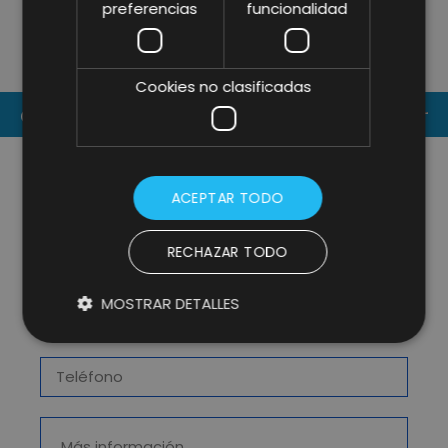
preferencias
funcionalidad
TEAMS FOR THE REDESIGN OF
ITS WEBSITE
Cookies no clasificadas
CONTACT US
ACEPTAR TODO
RECHAZAR TODO
MOSTRAR DETALLES