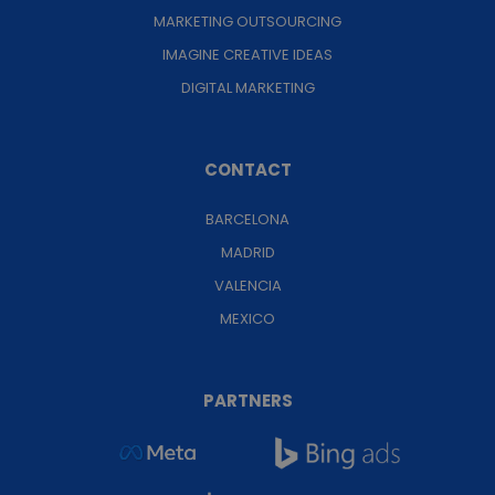
MARKETING OUTSOURCING
IMAGINE CREATIVE IDEAS
DIGITAL MARKETING
CONTACT
BARCELONA
MADRID
VALENCIA
MEXICO
PARTNERS