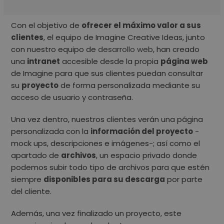
Con el objetivo de
ofrecer el máximo valor a sus
clientes
, el equipo de Imagine Creative Ideas, junto
con nuestro equipo de
desarrollo web
, han creado
una
intranet
accesible desde la propia
página web
de Imagine para que sus clientes puedan consultar
su
proyecto
de forma personalizada mediante su
acceso de usuario y contraseña.
Una vez dentro, nuestros clientes verán una página
personalizada con la
información del proyecto
-
mock ups, descripciones e imágenes-; así como el
apartado de
archivos
, un espacio privado donde
podemos subir todo tipo de archivos para que estén
siempre
disponibles para su descarga
por parte
del cliente.
Además, una vez finalizado un proyecto, este