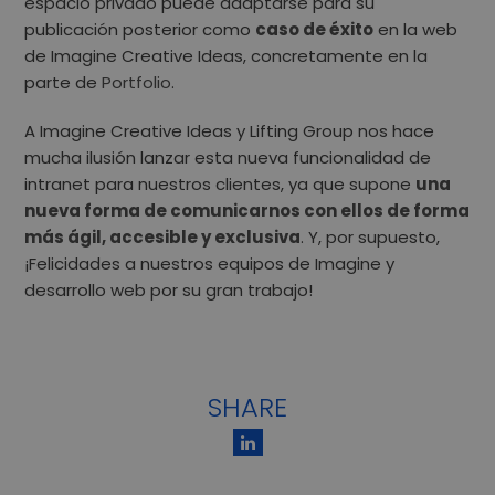
espacio privado puede adaptarse para su
publicación posterior como
caso de éxito
en la web
de Imagine Creative Ideas, concretamente en la
parte de
Portfolio
.
A Imagine Creative Ideas y Lifting Group nos hace
mucha ilusión lanzar esta nueva funcionalidad de
intranet para nuestros clientes, ya que supone
una
nueva forma de comunicarnos con ellos de forma
más ágil, accesible y exclusiva
. Y, por supuesto,
¡Felicidades a nuestros equipos de Imagine y
desarrollo web por su gran trabajo!
SHARE