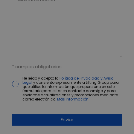
* campos obligatorios.
He leído y acepto la
Política de Privacidad y Aviso
Legal
y consiento expresamente a Lifting Group para
que utilice la información que proporciono en este
formulario para estar en contacto conmigo y para
enviarme actualizaciones y promociones mediante
correo electrónico.
Más información
.