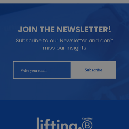
JOIN THE NEWSLETTER!
Subscribe to our Newsletter and don't
miss our insights